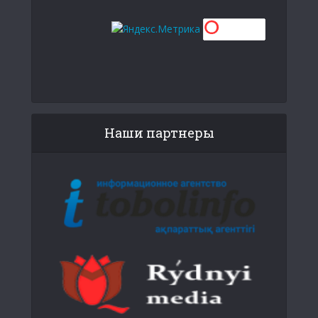
Наши партнеры