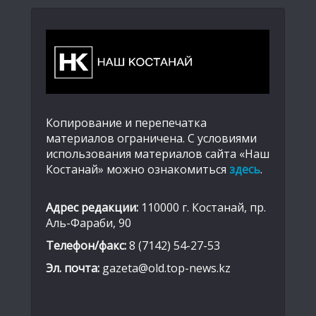
Копирование и перепечатка
материалов ограничена. С условиями
использования материалов сайта «Наш
Костанай» можно ознакомиться
здесь
.
Адрес редакции:
110000 г. Костанай, пр.
Аль-Фараби, 90
Телефон/факс:
8 (7142) 54-27-53
Эл. почта:
gazeta@old.top-news.kz