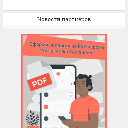
Новости партнёров