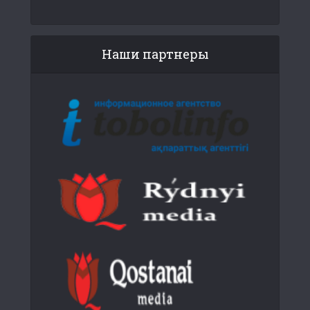
Наши партнеры