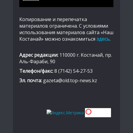
Копирование и перепечатка
материалов ограничена. С условиями
использования материалов сайта «Наш
Костанай» можно ознакомиться
здесь
.
Адрес редакции:
110000 г. Костанай, пр.
Аль-Фараби, 90
Телефон/факс:
8 (7142) 54-27-53
Эл. почта:
gazeta@old.top-news.kz