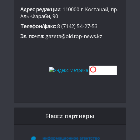
Адрес редакции:
110000 г. Костанай, пр.
Аль-Фараби, 90
Телефон/факс:
8 (7142) 54-27-53
Эл. почта:
gazeta@old.top-news.kz
Наши партнеры