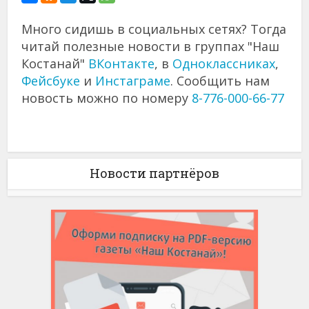
Много сидишь в социальных сетях? Тогда
читай полезные новости в группах "Наш
Костанай"
ВКонтакте
, в
Одноклассниках
,
Фейсбуке
и
Инстаграме
. Сообщить нам
новость можно по номеру
8-776-000-66-77
Новости партнёров