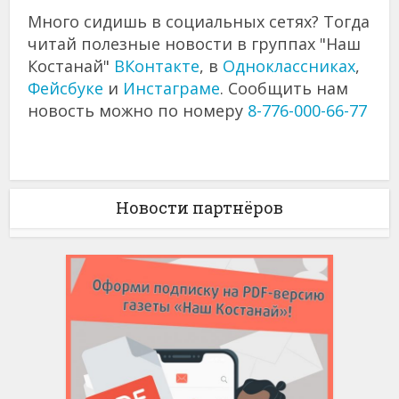
Много сидишь в социальных сетях? Тогда
читай полезные новости в группах "Наш
Костанай"
ВКонтакте
, в
Одноклассниках
,
Фейсбуке
и
Инстаграме
. Сообщить нам
новость можно по номеру
8-776-000-66-77
Новости партнёров