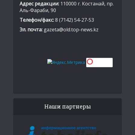
Адрес редакции:
110000 г. Костанай, пр.
Аль-Фараби, 90
Телефон/факс:
8 (7142) 54-27-53
Эл. почта:
gazeta@old.top-news.kz
Наши партнеры