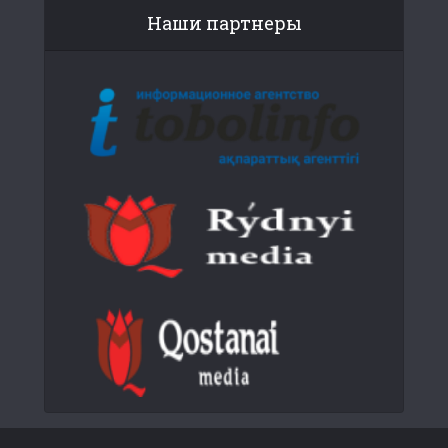
Наши партнеры