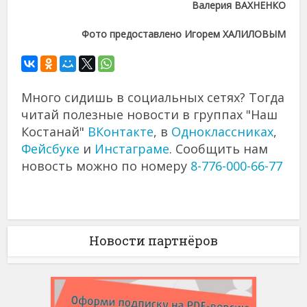
Валерия ВАХНЕНКО
Фото предоставлено Игорем ХАЛИЛОВЫМ
Много сидишь в социальных сетях? Тогда
читай полезные новости в группах "Наш
Костанай"
ВКонтакте
, в
Одноклассниках
,
Фейсбуке
и
Инстаграме
. Сообщить нам
новость можно по номеру
8-776-000-66-77
Новости партнёров