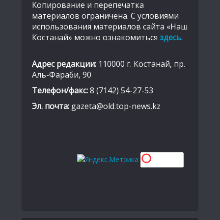
Копирование и перепечатка
материалов ограничена. С условиями
использования материалов сайта «Наш
Костанай» можно ознакомиться
здесь
.
Адрес редакции:
110000 г. Костанай, пр.
Аль-Фараби, 90
Телефон/факс:
8 (7142) 54-27-53
Эл. почта:
gazeta@old.top-news.kz