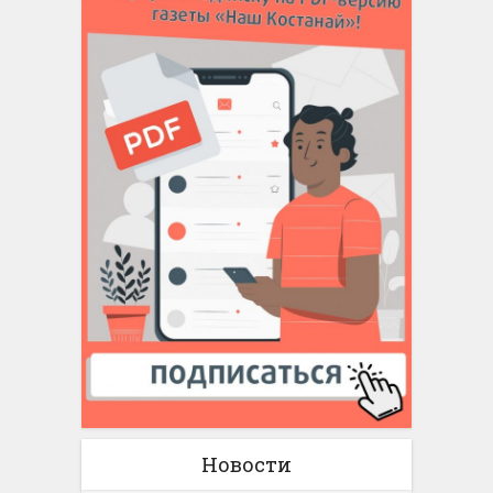
Новости