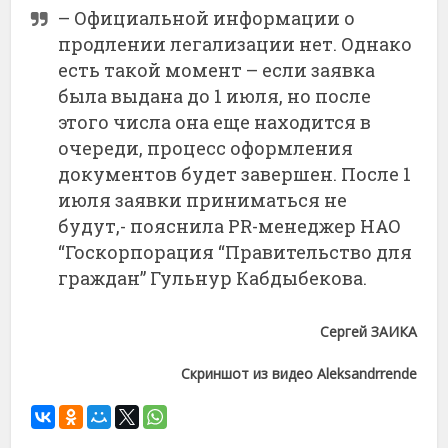
– Официальной информации о
продлении легализации нет. Однако
есть такой момент – если заявка
была выдана до 1 июля, но после
этого числа она еще находится в
очереди, процесс оформления
документов будет завершен. После 1
июля заявки приниматься не
будут,- пояснила PR-менеджер НАО
“Госкорпорация “Правительство для
граждан” Гульнур Кабдыбекова.
Сергей ЗАИКА
Скриншот из видео Aleksandrrende