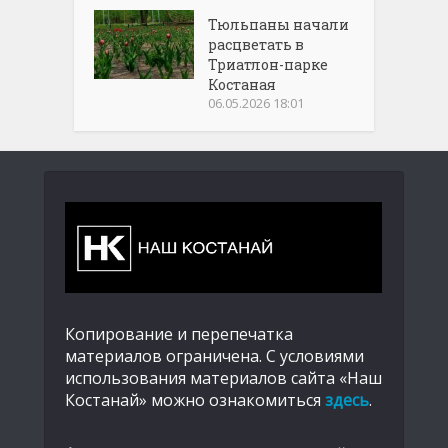
Тюльпаны начали
расцветать в
Триатлон-парке
Костаная
06.05.2026 18:01
Копирование и перепечатка
материалов ограничена. С условиями
использования материалов сайта «Наш
Костанай» можно ознакомиться
здесь
.