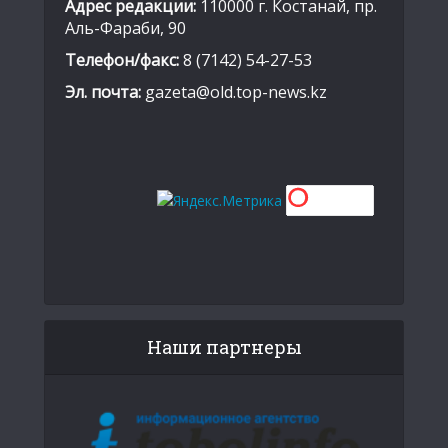
Адрес редакции:
110000 г. Костанай, пр.
Аль-Фараби, 90
Телефон/факс:
8 (7142) 54-27-53
Эл. почта:
gazeta@old.top-news.kz
Наши партнеры