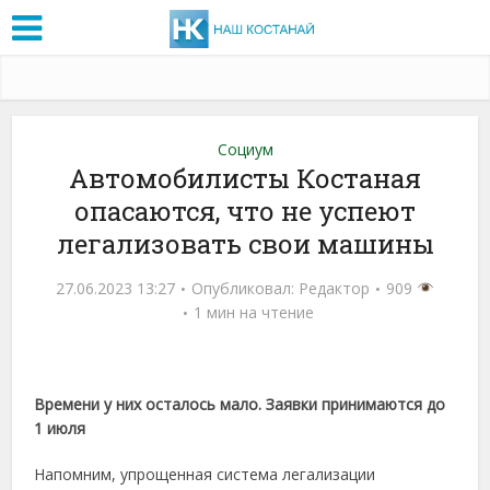
Социум
Автомобилисты Костаная
опасаются, что не успеют
легализовать свои машины
27.06.2023 13:27
Опубликовал:
Редактор
909
1 мин на чтение
Времени у них осталось мало. Заявки принимаются до
1 июля
Напомним, упрощенная система легализации