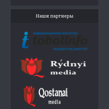
Наши партнеры