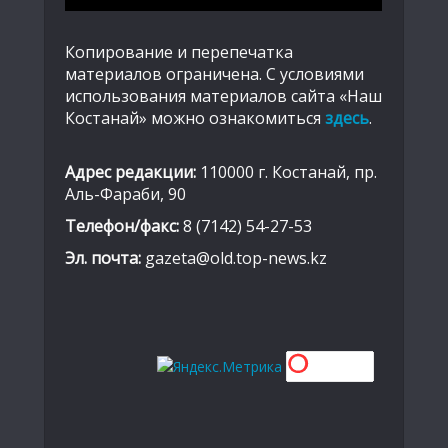
Копирование и перепечатка
материалов ограничена. С условиями
использования материалов сайта «Наш
Костанай» можно ознакомиться
здесь
.
Адрес редакции:
110000 г. Костанай, пр.
Аль-Фараби, 90
Телефон/факс:
8 (7142) 54-27-53
Эл. почта:
gazeta@old.top-news.kz