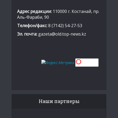
Адрес редакции:
110000 г. Костанай, пр.
Аль-Фараби, 90
Телефон/факс:
8 (7142) 54-27-53
Эл. почта:
gazeta@old.top-news.kz
Наши партнеры