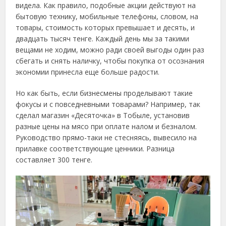
видела. Как правило, подобные акции действуют на
бытовую технику, мобильные телефоны, словом, на
товары, стоимость которых превышает и десять, и
двадцать тысяч тенге. Каждый день мы за такими
вещами не ходим, можно ради своей выгоды один раз
сбегать и снять наличку, чтобы покупка от осознания
экономии принесла еще больше радости.
Но как быть, если бизнесмены проделывают такие
фокусы и с повседневными товарами? Например, так
сделал магазин «Десяточка» в Тобыле, установив
разные цены на мясо при оплате налом и безналом.
Руководство прямо-таки не стесняясь, вывесило на
прилавке соответствующие ценники. Разница
составляет 300 тенге.