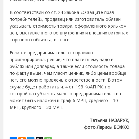
В соответствии со ст. 24 Закона «О защите прав
потребителей», продавец или изготовитель обязан
указывать стоимость товара, оформленного ярлыком
цен, выставленного во внутренних и внешних витринах
торгового объекта, в тенге.
Если же предприниматель это правило
проигнорировал, решив, что платить ему надо в
рублях или долларах, а также если стоимость товара
по факту выше, чем гласит ценник, либо цены вообще
нет, его можно привлечь к ответственности. В этом
случае будет работать ч. 4 ст. 193 КоАП РК, по
которой на субъекты малого предпринимательства
может быть наложен штраф 6 МРП, среднего – 10
МРП, крупного – 30 МРП.
Татьяна НАЗАРУК,
фото Ларисы БОЖКО