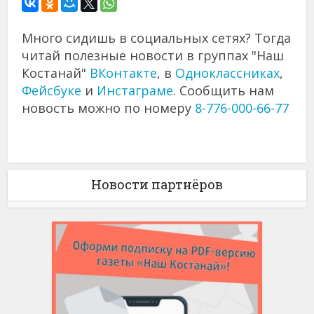
Много сидишь в социальных сетях? Тогда
читай полезные новости в группах "Наш
Костанай"
ВКонтакте
, в
Одноклассниках
,
Фейсбуке
и
Инстаграме
. Сообщить нам
новость можно по номеру
8-776-000-66-77
Новости партнёров