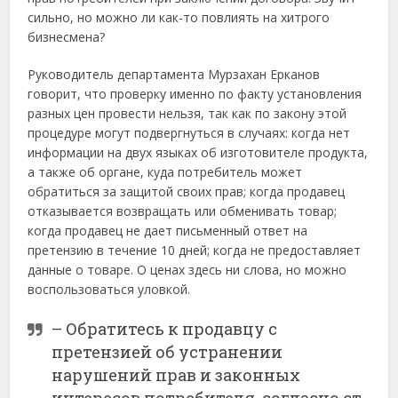
сильно, но можно ли как-то повлиять на хитрого
бизнесмена?
Руководитель департамента Мурзахан Ерканов
говорит, что проверку именно по факту установления
разных цен провести нельзя, так как по закону этой
процедуре могут подвергнуться в случаях: когда нет
информации на двух языках об изготовителе продукта,
а также об органе, куда потребитель может
обратиться за защитой своих прав; когда продавец
отказывается возвращать или обменивать товар;
когда продавец не дает письменный ответ на
претензию в течение 10 дней; когда не предоставляет
данные о товаре. О ценах здесь ни слова, но можно
воспользоваться уловкой.
– Обратитесь к продавцу с
претензией об устранении
нарушений прав и законных