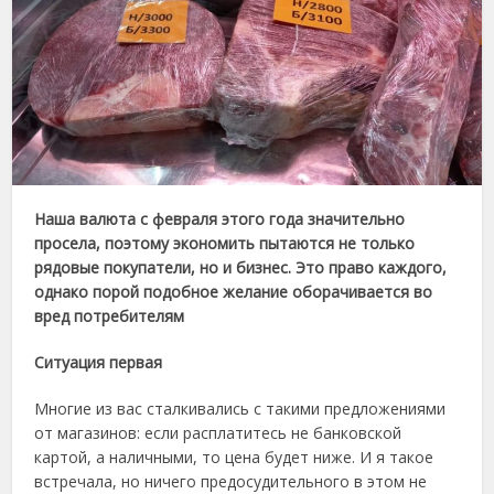
Наша валюта с февраля этого года значительно
просела, поэтому экономить пытаются не только
рядовые покупатели, но и бизнес. Это право каждого,
однако порой подобное желание оборачивается во
вред потребителям
Ситуация первая
Многие из вас сталкивались с такими предложениями
от магазинов: если расплатитесь не банковской
картой, а наличными, то цена будет ниже. И я такое
встречала, но ничего предосудительного в этом не