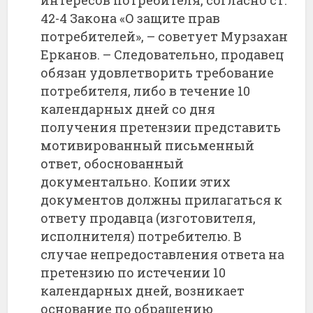
интересов потребителя, согласно ст.
42-4 Закона «О защите прав
потребителей», – советует Мурзахан
Ерканов. – Следовательно, продавец
обязан удовлетворить требование
потребителя, либо в течение 10
календарных дней со дня
получения претензии представить
мотивированный письменный
ответ, обоснованный
документально. Копии этих
документов должны прилагаться к
ответу продавца (изготовителя,
исполнителя) потребителю. В
случае непредоставления ответа на
претензию по истечении 10
календарных дней, возникает
основание по обращению