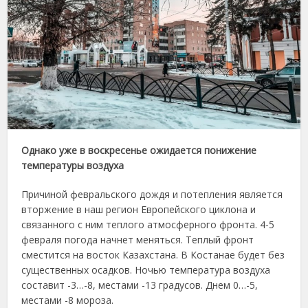
Однако уже в воскресенье ожидается понижение
температуры воздуха
Причиной февральского дождя и потепления является
вторжение в наш регион Европейского циклона и
связанного с ним теплого атмосферного фронта. 4-5
февраля погода начнет меняться. Теплый фронт
сместится на восток Казахстана. В Костанае будет без
существенных осадков. Ночью температура воздуха
составит -3…-8, местами -13 градусов. Днем 0…-5,
местами -8 мороза.