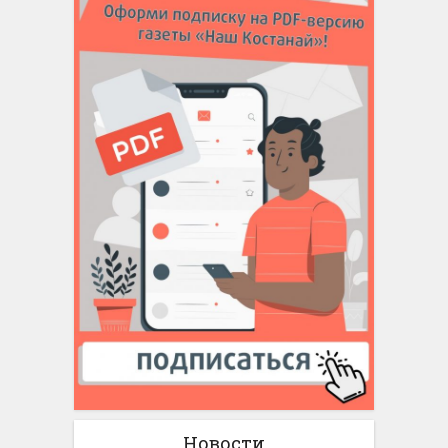
Новости