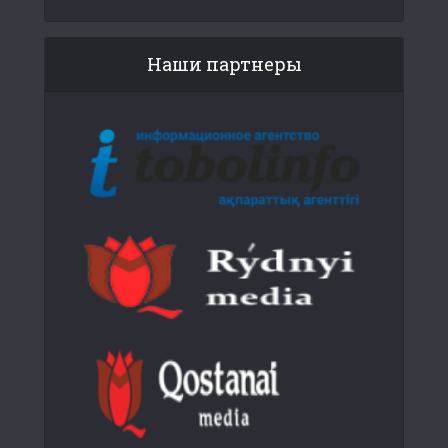
Наши партнеры