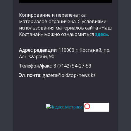
Копирование и перепечатка
материалов ограничена. С условиями
использования материалов сайта «Наш
Костанай» можно ознакомиться
здесь
.
Адрес редакции:
110000 г. Костанай, пр.
Аль-Фараби, 90
Телефон/факс:
8 (7142) 54-27-53
Эл. почта:
gazeta@old.top-news.kz