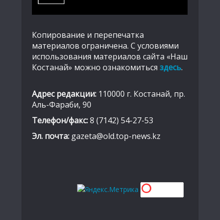
Копирование и перепечатка
материалов ограничена. С условиями
использования материалов сайта «Наш
Костанай» можно ознакомиться
здесь
.
Адрес редакции:
110000 г. Костанай, пр.
Аль-Фараби, 90
Телефон/факс:
8 (7142) 54-27-53
Эл. почта:
gazeta@old.top-news.kz