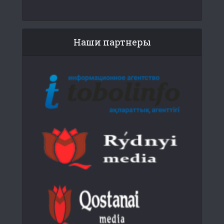
Наши партнеры