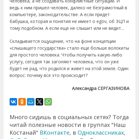
человека, а не создавать конфликтные ситуации. И
ведь к ним пришел человек, далеко не безграмотный в
компьютере, законодательстве. А если придет
бабушка, которая и понятия не имеет о egov, об ЭЦП и
тому подобном. А если еще не слышит или не видит…
Складывается ощущение, что на фоне концепции
«слышащего государства» стало еще больше волокиты
для простого человека. Чтобы получить какую-либо
услугу, сегодня так загоняют человека, что он уже
будет не рад, что родился и живет на этой земле. Один
вопрос: почему все это происходит?
Александра СЕРГАЗИНОВА
Много сидишь в социальных сетях? Тогда
читай полезные новости в группах "Наш
Костанай"
ВКонтакте
, в
Одноклассниках
,