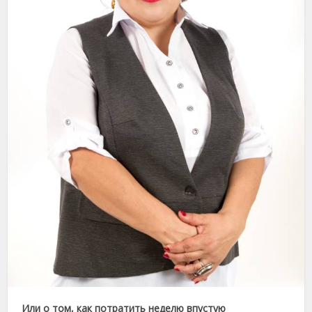
Или о том, как потратить неделю впустую