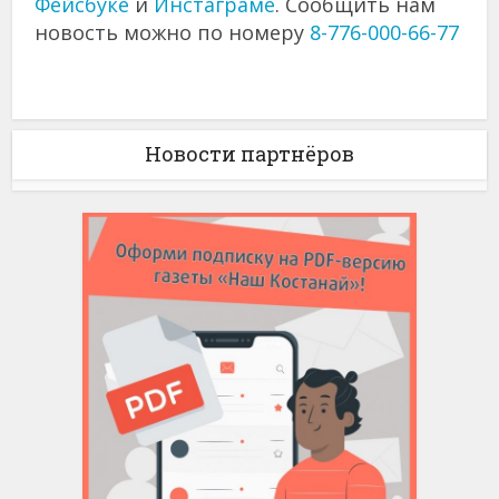
Фейсбуке
и
Инстаграме
. Сообщить нам
новость можно по номеру
8-776-000-66-77
Новости партнёров