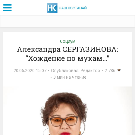
Социум
Александра СЕРГАЗИНОВА:
“Хождение по мукам…”
20.06.2020 15:07
Опубликовал:
Редактор
2 786
3 мин на чтение