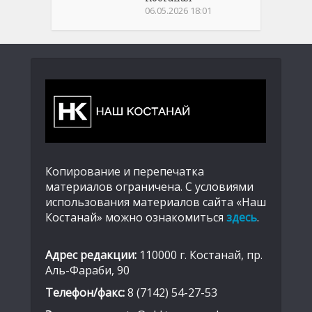
06.05.2026 18:01
Копирование и перепечатка
материалов ограничена. С условиями
использования материалов сайта «Наш
Костанай» можно ознакомиться
здесь
.
Адрес редакции:
110000 г. Костанай, пр.
Аль-Фараби, 90
Телефон/факс:
8 (7142) 54-27-53