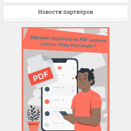
Новости партнёров