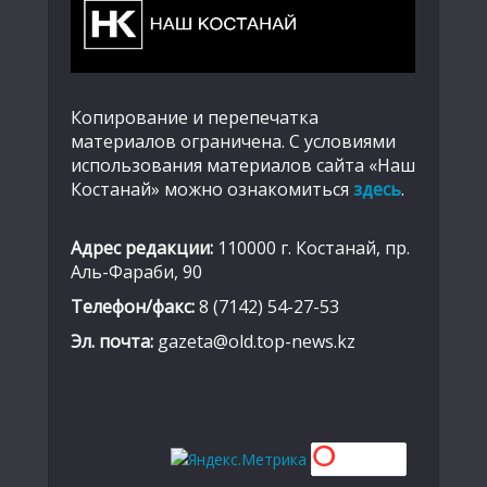
Копирование и перепечатка
материалов ограничена. С условиями
использования материалов сайта «Наш
Костанай» можно ознакомиться
здесь
.
Адрес редакции:
110000 г. Костанай, пр.
Аль-Фараби, 90
Телефон/факс:
8 (7142) 54-27-53
Эл. почта:
gazeta@old.top-news.kz