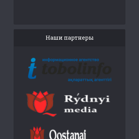
Наши партнеры