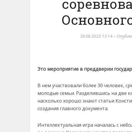
соревнова
Основного
29.08.2023 13:14
Опубли
Это мероприятие в преддверии госуда
В нем участвовали более 30 человек, с
молодые семьи. Разделившись на две к
насколько хорошо знают статьи Констит
создания главного документа.
Интеллектуальная игра началась с небо