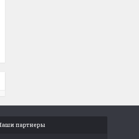
Наши партнеры