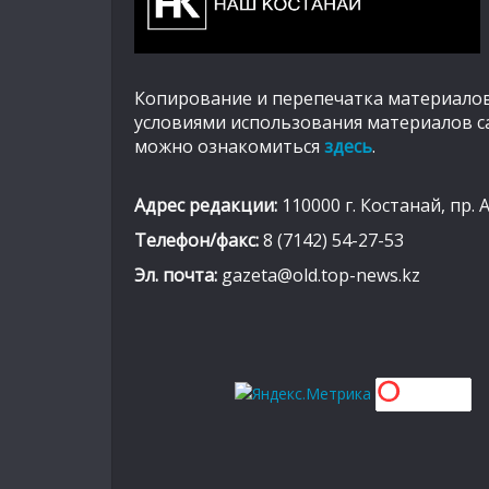
Копирование и перепечатка материалов
условиями использования материалов с
можно ознакомиться
здесь
.
Адрес редакции:
110000 г. Костанай, пр. 
Телефон/факс:
8 (7142) 54-27-53
Эл. почта:
gazeta@old.top-news.kz