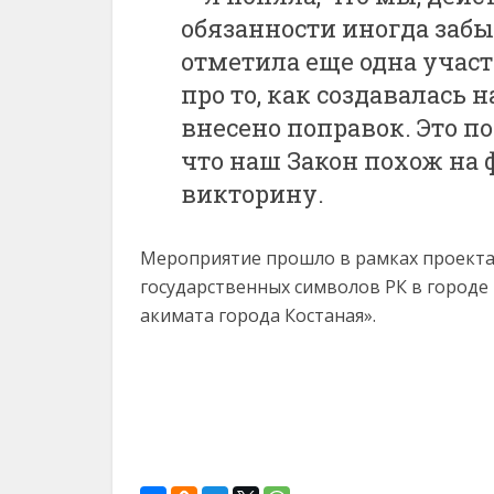
обязанности иногда забы
отметила еще одна учас
про то, как создавалась 
внесено поправок. Это по
что наш Закон похож на 
викторину.
Мероприятие прошло в рамках проекта
государственных символов РК в городе 
акимата города Костаная».