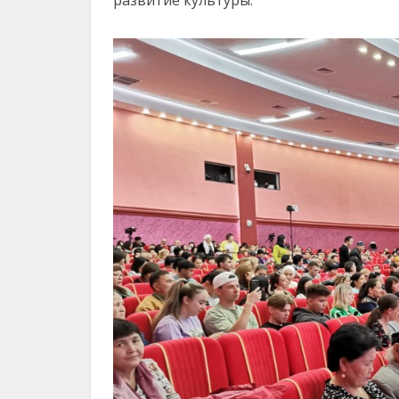
развитие культуры.