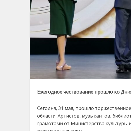
Ежегодное чествование прошло ко Дню 
Сегодня, 31 мая, прошло торжественно
области. Артистов, музыкантов, библи
грамотами от Министерства культуры и