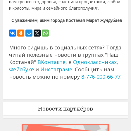
вам крепкого здоровья, счастья и процветания, любви
и красоты, мира и семейного благополучия”.
С уважением,
аким города Костаная
Марат Жундубаев
Много сидишь в социальных сетях? Тогда
читай полезные новости в группах "Наш
Костанай"
ВКонтакте
, в
Одноклассниках
,
Фейсбуке
и
Инстаграме
. Сообщить нам
новость можно по номеру
8-776-000-66-77
Новости партнёров