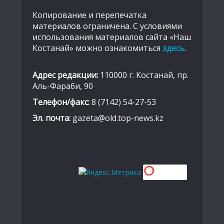
Копирование и перепечатка
материалов ограничена. С условиями
использования материалов сайта «Наш
Костанай» можно ознакомиться
здесь
.
Адрес редакции:
110000 г. Костанай, пр.
Аль-Фараби, 90
Телефон/факс:
8 (7142) 54-27-53
Эл. почта:
gazeta@old.top-news.kz