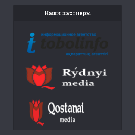
Наши партнеры