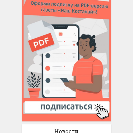
Новости