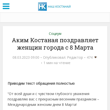
Социум
Аким Костаная поздравляет
женщин города с 8 Марта
08.03.2023 09:00
Опубликовал:
Редактор
474
1 мин на чтение
Приводим текст обращения полностью
“От всей души и с чувством глубокого уважения
поздравляю вас с прекрасным весенним праздником –
Международным женским днем 8 Марта!