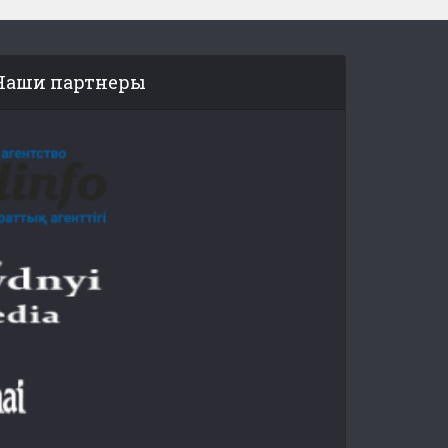
Наши партнеры