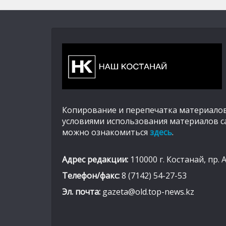
Копирование и перепечатка материалов
условиями использования материалов с
можно ознакомиться
здесь
.
Адрес редакции:
110000 г. Костанай, пр. 
Телефон/факс:
8 (7142) 54-27-53
Эл. почта:
gazeta@old.top-news.kz