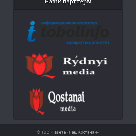
Наши партнеры
© ТОО «Газета «Наш Костанай».