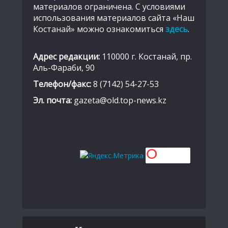
материалов ограничена. С условиями
использования материалов сайта «Наш
Костанай» можно ознакомиться
здесь
.
Адрес редакции:
110000 г. Костанай, пр.
Аль-Фараби, 90
Телефон/факс:
8 (7142) 54-27-53
Эл. почта:
gazeta@old.top-news.kz