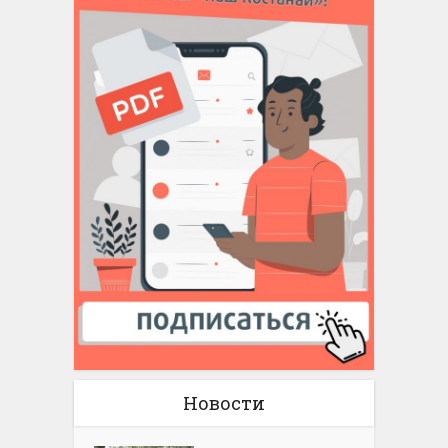
Новости