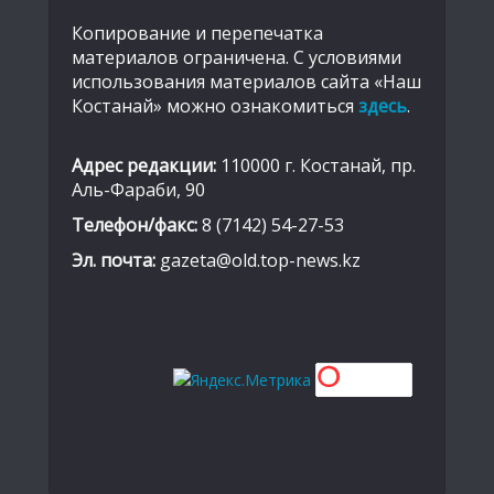
Копирование и перепечатка
материалов ограничена. С условиями
использования материалов сайта «Наш
Костанай» можно ознакомиться
здесь
.
Адрес редакции:
110000 г. Костанай, пр.
Аль-Фараби, 90
Телефон/факс:
8 (7142) 54-27-53
Эл. почта:
gazeta@old.top-news.kz