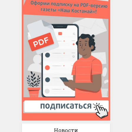
Новости