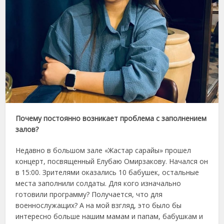
Почему постоянно возникает проблема с заполнением
залов?
Недавно в большом зале «Жастар сарайы» прошел
концерт, посвященный Елубаю Омирзакову. Начался он
в 15:00. Зрителями оказались 10 бабушек, остальные
места заполнили солдаты. Для кого изначально
готовили программу? Получается, что для
военнослужащих? А на мой взгляд, это было бы
интересно больше нашим мамам и папам, бабушкам и