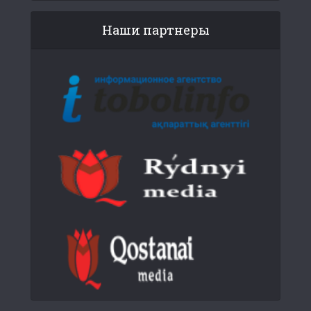
Наши партнеры