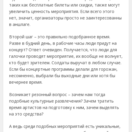
таких как бесплатные билеты или скидки, также могут
увеличить ценность мероприятия. Если всего этого
нет, значит, организаторы просто не заинтересованны
в аншлаге.
Второй шаг – это правильно подобранное время.
Разве в будний день, в рабочие часы люди придут на
концерт? Ответ очевиден. Получается, что люди для
галочки проводят мероприятие, их вообще не волнует,
кто будет зрителем. Солдаты выручат в любом случае.
Если бы концертные программы делали для горожан,
несомненно, выбрали бы выходные дни или хотя бы
вечернее время.
Возникает резонный вопрос – зачем нам тогда
подобные культурные развлечения? Зачем тратить
время артистов на подготовку к ним, зачем выделять
на это средства?
А ведь среди подобных мероприятий есть уникальные,