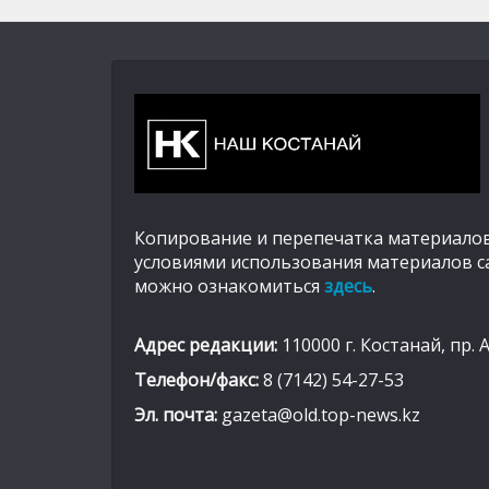
Копирование и перепечатка материалов
условиями использования материалов с
можно ознакомиться
здесь
.
Адрес редакции:
110000 г. Костанай, пр. 
Телефон/факс:
8 (7142) 54-27-53
Эл. почта:
gazeta@old.top-news.kz