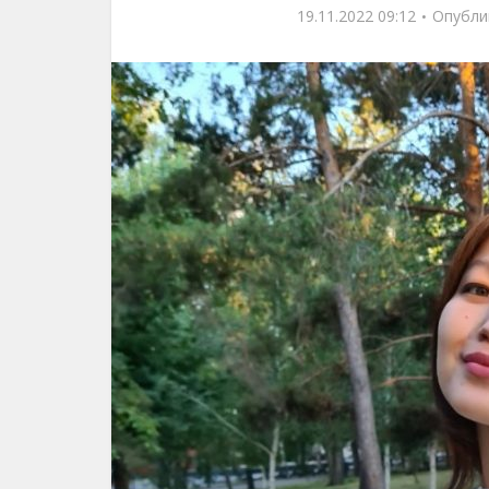
19.11.2022 09:12
Опубли