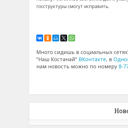
госструктуры смогут исправить.
Много сидишь в социальных сетях?
"Наш Костанай"
ВКонтакте
, в
Одно
нам новость можно по номеру
8-7
Нов