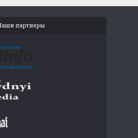
Наши партнеры