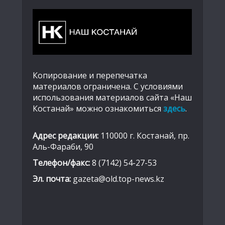
Копирование и перепечатка
материалов ограничена. С условиями
использования материалов сайта «Наш
Костанай» можно ознакомиться
здесь
.
Адрес редакции:
110000 г. Костанай, пр.
Аль-Фараби, 90
Телефон/факс:
8 (7142) 54-27-53
Эл. почта:
gazeta@old.top-news.kz