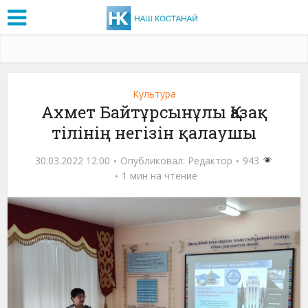
Культура
Ахмет Байтұрсынұлы Қазақ
тілінің негізін қалаушы
30.03.2022 12:00
Опубликовал:
Редактор
943
1 мин на чтение