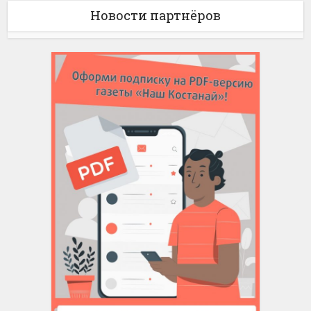
Новости партнёров