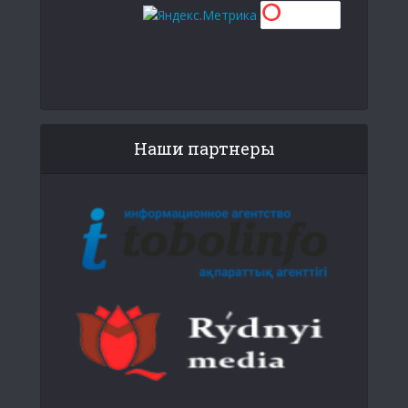
Наши партнеры