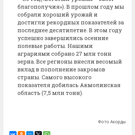
благополучия»). В прошлом году мы
собрали хороший урожай и
достигли рекордных показателей за
последнее десятилетие. В этом году
успешно завершились осенние
полевые работы. Нашими
аграриями собрано 27 млн тонн
зерна. Все регионы внесли весомый
вклад в пополнение закромов
страны. Самого высокого
показателя добилась Акмолинская
область (7,5 млн тонн).
Фото Акорды