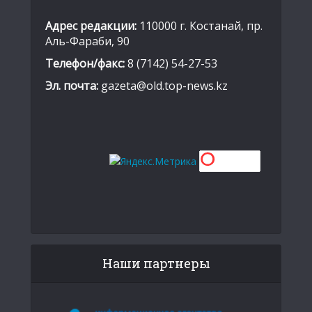
Адрес редакции:
110000 г. Костанай, пр.
Аль-Фараби, 90
Телефон/факс:
8 (7142) 54-27-53
Эл. почта:
gazeta@old.top-news.kz
Наши партнеры