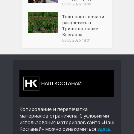
06.05.2026 19:00
Тюльпаны начали
расцветать в
Триатлон-парке
Костаная
06.05.2026 18:01
Копирование и перепечатка
материалов ограничена. С условиями
использования материалов сайта «Наш
Костанай» можно ознакомиться
здесь
.