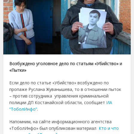
Возбуждено уголовное дело по статьям «Убийство» и
«Пытки»
Если дело по статье «Убийство» возбуждено по
пропаже Руслана Жуванышева, то в отношении пыток
– против сотрудника управления криминальной
полиции ДП Костанайской области, сообщает
ИА
“ТоболИнфо”
.
Напомним, на сайте информационного агентства
«ТоболИнфо» был опубликован материал
Кто и что