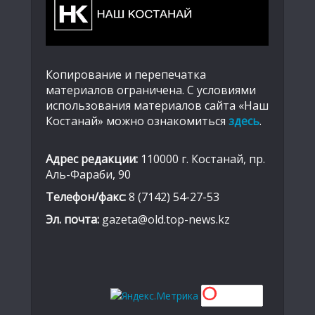
Копирование и перепечатка
материалов ограничена. С условиями
использования материалов сайта «Наш
Костанай» можно ознакомиться
здесь
.
Адрес редакции:
110000 г. Костанай, пр.
Аль-Фараби, 90
Телефон/факс:
8 (7142) 54-27-53
Эл. почта:
gazeta@old.top-news.kz