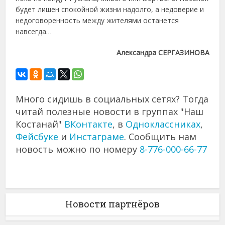
будет лишен спокойной жизни надолго, а недоверие и
недоговоренность между жителями останется
навсегда…
Александра СЕРГАЗИНОВА
Много сидишь в социальных сетях? Тогда
читай полезные новости в группах "Наш
Костанай"
ВКонтакте
, в
Одноклассниках
,
Фейсбуке
и
Инстаграме
. Сообщить нам
новость можно по номеру
8-776-000-66-77
Новости партнёров