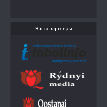
Наши партнеры