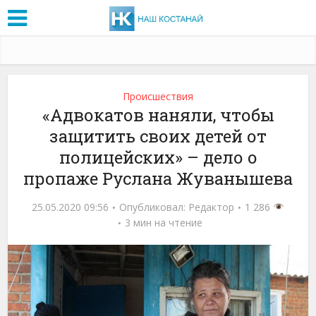
Проиcшествия
«Адвокатов наняли, чтобы
защитить своих детей от
полицейских» – дело о
пропаже Руслана Жуванышева
25.05.2020 09:56
Опубликовал:
Редактор
1 286
3 мин на чтение