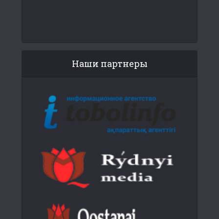
Наши партнеры