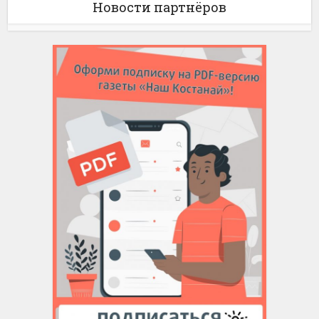
Новости партнёров