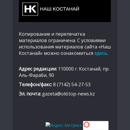
Копирование и перепечатка
материалов ограничена. С условиями
использования материалов сайта «Наш
Костанай» можно ознакомиться
здесь
.
Адрес редакции:
110000 г. Костанай, пр.
Аль-Фараби, 90
Телефон/факс:
8 (7142) 54-27-53
Эл. почта:
gazeta@old.top-news.kz