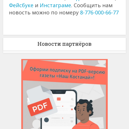
Фейсбуке
и
Инстаграме
. Сообщить нам
новость можно по номеру
8-776-000-66-77
Новости партнёров