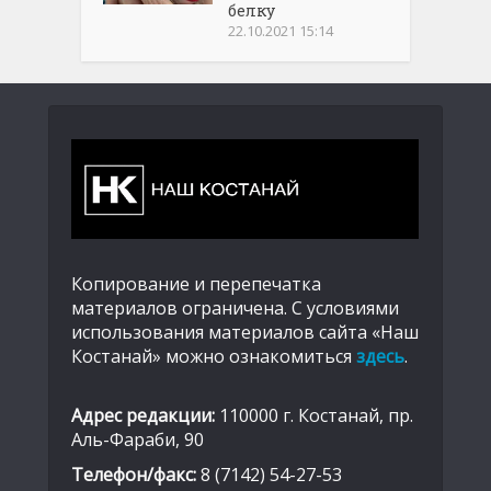
белку
22.10.2021 15:14
Копирование и перепечатка
материалов ограничена. С условиями
использования материалов сайта «Наш
Костанай» можно ознакомиться
здесь
.
Адрес редакции:
110000 г. Костанай, пр.
Аль-Фараби, 90
Телефон/факс:
8 (7142) 54-27-53