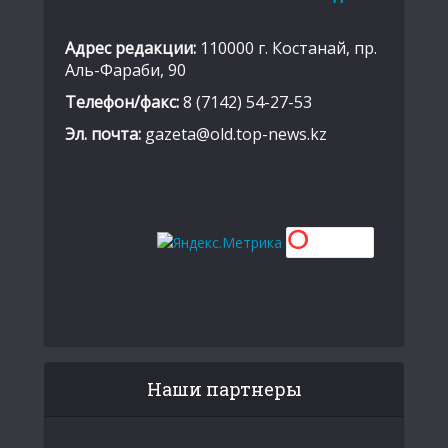
Адрес редакции:
110000 г. Костанай, пр.
Аль-Фараби, 90
Телефон/факс:
8 (7142) 54-27-53
Эл. почта:
gazeta@old.top-news.kz
Наши партнеры