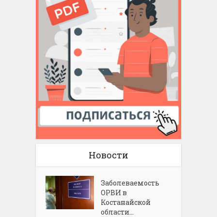
Новости
Заболеваемость
ОРВИ в
Костанайской
области...