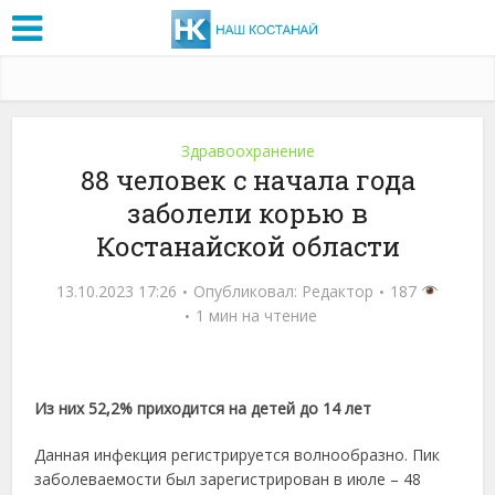
Здравоохранение
88 человек с начала года
заболели корью в
Костанайской области
13.10.2023 17:26
Опубликовал:
Редактор
187
1 мин на чтение
Из них 52,2% приходится на детей до 14 лет
Данная инфекция регистрируется волнообразно. Пик
заболеваемости был зарегистрирован в июле – 48