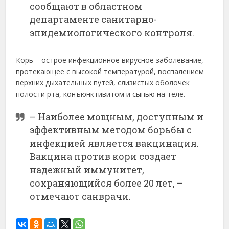
сообщают в областном
департаменте санитарно-
эпидемиологического контроля.
Корь – острое инфекционное вирусное заболевание,
протекающее с высокой температурой, воспалением
верхних дыхательных путей, слизистых оболочек
полости рта, конъюнктивитом и сыпью на теле.
– Наиболее мощным, доступным и
эффективным методом борьбы с
инфекцией является вакцинация.
Вакцина против кори создает
надежный иммунитет,
сохраняющийся более 20 лет, –
отмечают санврачи.