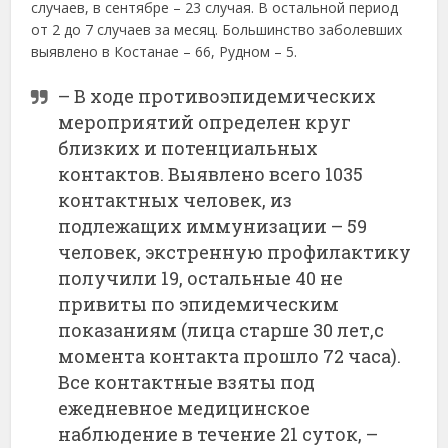
случаев, в сентябре – 23 случая. В остальной период
от 2 до 7 случаев за месяц. Большинство заболевших
выявлено в Костанае – 66, Рудном – 5.
– В ходе противоэпидемических
мероприятий определен круг
близких и потенциальных
контактов. Выявлено всего 1035
контактных человек, из
подлежащих иммунизации – 59
человек, экстренную профилактику
получили 19, остальные 40 не
привиты по эпидемическим
показаниям (лица старше 30 лет,с
момента контакта прошло 72 часа).
Все контактные взяты под
ежедневное медицинское
наблюдение в течение 21 суток, –