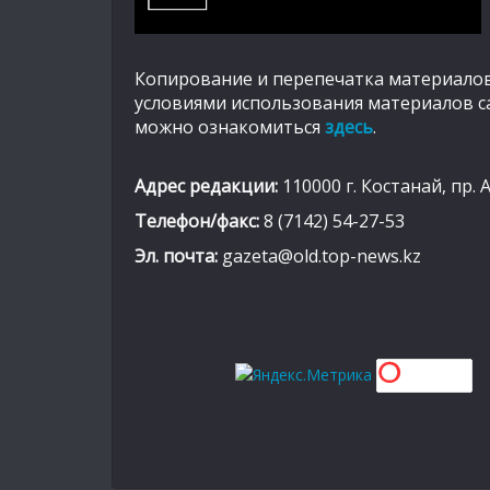
Копирование и перепечатка материалов
условиями использования материалов с
можно ознакомиться
здесь
.
Адрес редакции:
110000 г. Костанай, пр. 
Телефон/факс:
8 (7142) 54-27-53
Эл. почта:
gazeta@old.top-news.kz