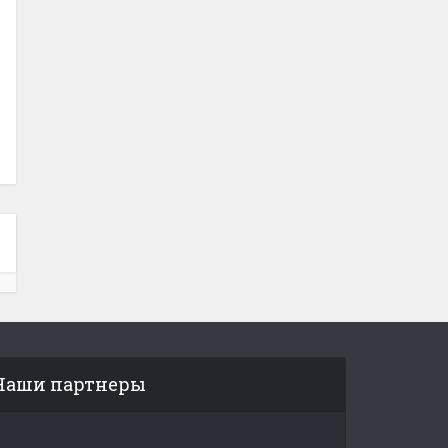
Наши партнеры