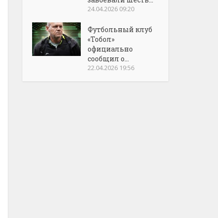
24.04.2026 09:20
Футбольный клуб
«Тобол»
официально
сообщил о...
22.04.2026 19:56