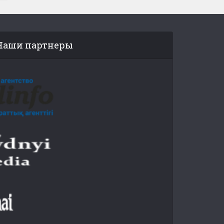
Наши партнеры