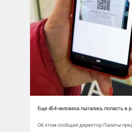
Еще 454 человека пытались попасть в р
Об этом сообщил директор Палаты пре