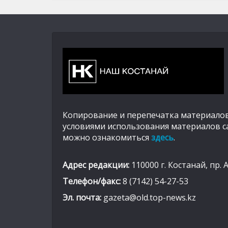
Копирование и перепечатка материалов
условиями использования материалов с
можно ознакомиться
здесь
.
Адрес редакции:
110000 г. Костанай, пр. 
Телефон/факс:
8 (7142) 54-27-53
Эл. почта:
gazeta@old.top-news.kz