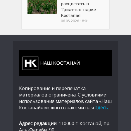
расцветать в
Триатлон-парке
Костаная
06.05.2026 18:01
Копирование и перепечатка
материалов ограничена. С условиями
использования материалов сайта «Наш
Костанай» можно ознакомиться
здесь
.
Адрес редакции:
110000 г. Костанай, пр.
Аль-Фараби, 90