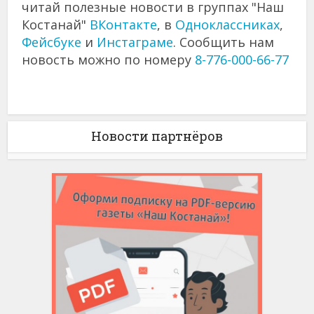
читай полезные новости в группах "Наш
Костанай"
ВКонтакте
, в
Одноклассниках
,
Фейсбуке
и
Инстаграме
. Сообщить нам
новость можно по номеру
8-776-000-66-77
Новости партнёров