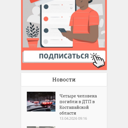
Новости
Четыре человека
погибли в ДТП в
Костанайской
области
13.04.2026 09:16