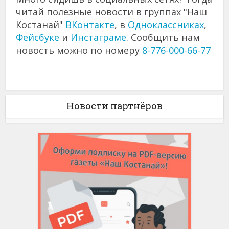
читай полезные новости в группах "Наш
Костанай"
ВКонтакте
, в
Одноклассниках
,
Фейсбуке
и
Инстаграме
. Сообщить нам
новость можно по номеру
8-776-000-66-77
Новости партнёров