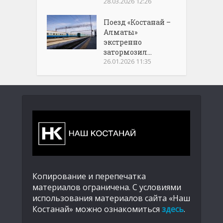
28.03.2026 12:26
Поезд «Костанай –
Алматы»
экстренно
затормозил...
26.01.2026 11:35
Копирование и перепечатка
материалов ограничена. С условиями
использования материалов сайта «Наш
Костанай» можно ознакомиться
здесь
.