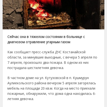
Сейчас она в тяжелом состоянии в больнице с
диагнозом отравление угарным газом
Как сообщает пресс-служба ДЧС Костанайской
области, за минувшие выходные, с вечера 5 апреля по
7 апреля, произошло два пожара. В одном из них
пострадала шестилетняя девочка.
В частном доме на ул. Кутузовской в п. Кушмурун
Аулиекольского района вечером 5 апреля загорелась
мебель на площади 20 кв.м. Когда на место приехали
пожарные, обнаружили, что дома одна находилась 6-
летняя девочка.