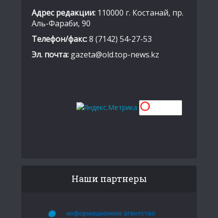
Адрес редакции:
110000 г. Костанай, пр.
Аль-Фараби, 90
Телефон/факс:
8 (7142) 54-27-53
Эл. почта:
gazeta@old.top-news.kz
Наши партнеры