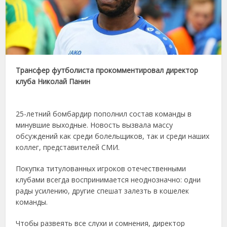
Трансфер футболиста прокомментировал директор
клуба Николай Панин
25-летний бомбардир пополнил состав команды в
минувшие выходные. Новость вызвала массу
обсуждений как среди болельщиков, так и среди наших
коллег, представителей СМИ.
Покупка титулованных игроков отечественными
клубами всегда воспринимается неоднозначно: одни
рады усилению, другие спешат залезть в кошелек
команды.
Чтобы развеять все слухи и сомнения, директор