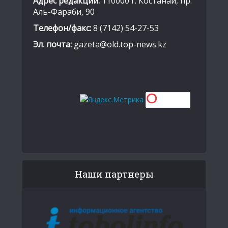
Адрес редакции:
110000 г. Костанай, пр.
Аль-Фараби, 90
Телефон/факс:
8 (7142) 54-27-53
Эл. почта:
gazeta@old.top-news.kz
Наши партнеры