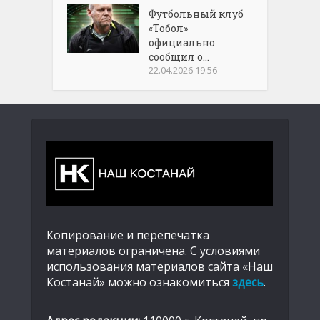
Футбольный клуб
«Тобол»
официально
сообщил о...
22.04.2026 19:56
Копирование и перепечатка
материалов ограничена. С условиями
использования материалов сайта «Наш
Костанай» можно ознакомиться
здесь
.