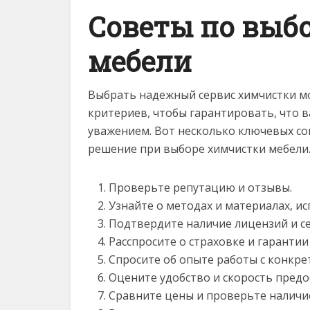
Советы по выб
мебели
Выбрать надежный сервис химчистки мо
критериев, чтобы гарантировать, что 
уважением. Вот несколько ключевых со
решение при выборе химчистки мебели
Проверьте репутацию и отзывы.
Узнайте о методах и материалах, ис
Подтвердите наличие лицензий и с
Расспросите о страховке и гарантии
Спросите об опыте работы с конкр
Оцените удобство и скорость предос
Сравните цены и проверьте наличи