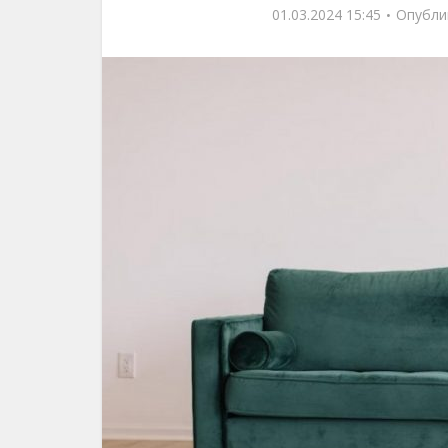
01.03.2024 15:45
Опубли