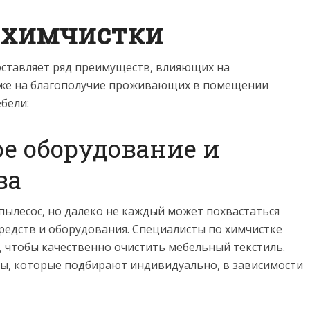
 химчистки
оставляет ряд преимуществ, влияющих на
акже на благополучие проживающих в помещении
бели:
е оборудование и
ва
пылесос, но далеко не каждый может похвастаться
едств и оборудования. Специалисты по химчистке
 чтобы качественно очистить мебельный текстиль.
ы, которые подбирают индивидуально, в зависимости