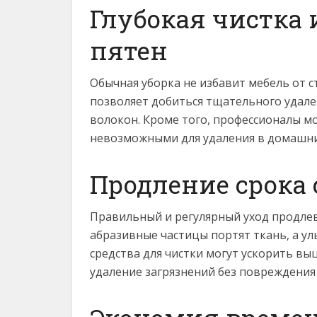
Глубокая чистка
пятен
Обычная уборка не избавит мебель от с
позволяет добиться тщательного удален
волокон. Кроме того, профессионалы мо
невозможными для удаления в домашни
Продление срока
Правильный и регулярный уход продлева
абразивные частицы портят ткань, а у
средства для чистки могут ускорить вы
удаление загрязнений без повреждения