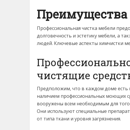
Преимущества
Профессиональная чистка мебели пред
долговечность и эстетику мебели, а т
людей. Ключевые аспекты химчистки ме
Профессионально
чистящие средст
Предположим, что в каждом доме есть 
наличием профессиональных моющих ср
вооружены всем необходимым для того,
Они используют специальные препарат
от типа ткани и уровня загрязнения.