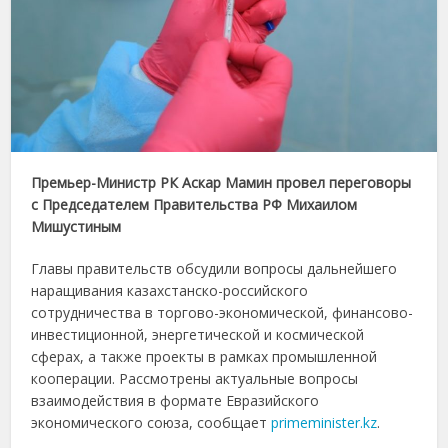
Премьер-Министр РК Аскар Мамин провел переговоры
с Председателем Правительства РФ Михаилом
Мишустиным
Главы правительств обсудили вопросы дальнейшего
наращивания казахстанско-российского
сотрудничества в торгово-экономической, финансово-
инвестиционной, энергетической и космической
сферах, а также проекты в рамках промышленной
кооперации. Рассмотрены актуальные вопросы
взаимодействия в формате Евразийского
экономического союза, сообщает
primeminister.kz
.