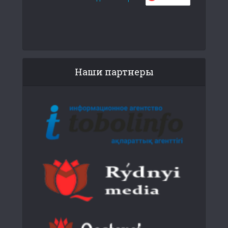
Наши партнеры