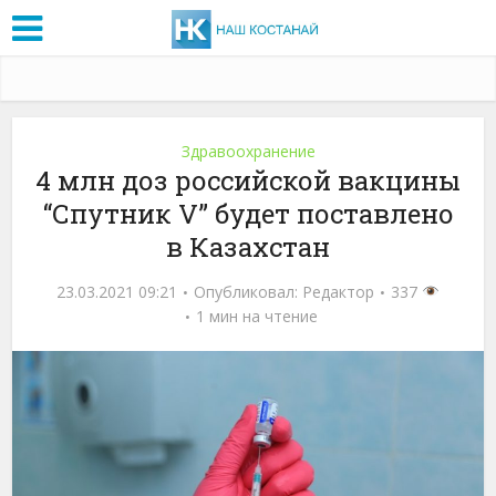
Здравоохранение
4 млн доз российской вакцины
“Спутник V” будет поставлено
в Казахстан
23.03.2021 09:21
Опубликовал:
Редактор
337
1 мин на чтение