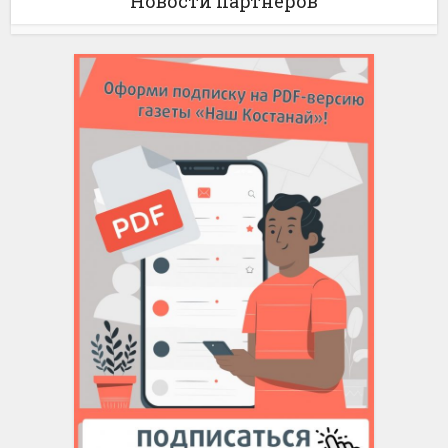
Новости партнёров