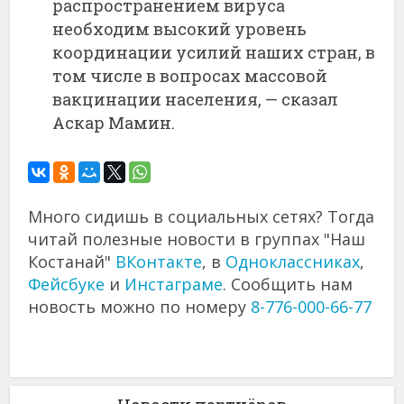
распространением вируса
необходим высокий уровень
координации усилий наших стран, в
том числе в вопросах массовой
вакцинации населения, — сказал
Аскар Мамин.
Много сидишь в социальных сетях? Тогда
читай полезные новости в группах "Наш
Костанай"
ВКонтакте
, в
Одноклассниках
,
Фейсбуке
и
Инстаграме
. Сообщить нам
новость можно по номеру
8-776-000-66-77