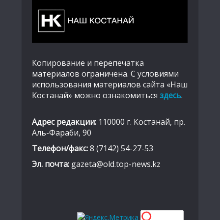
Копирование и перепечатка
материалов ограничена. С условиями
использования материалов сайта «Наш
Костанай» можно ознакомиться
здесь
.
Адрес редакции:
110000 г. Костанай, пр.
Аль-Фараби, 90
Телефон/факс:
8 (7142) 54-27-53
Эл. почта:
gazeta@old.top-news.kz