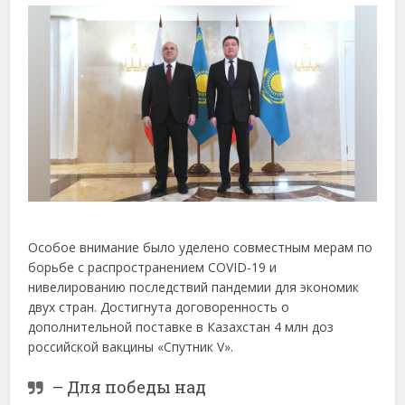
Особое внимание было уделено совместным мерам по
борьбе с распространением COVID-19 и
нивелированию последствий пандемии для экономик
двух стран. Достигнута договоренность о
дополнительной поставке в Казахстан 4 млн доз
российской вакцины «Спутник V».
– Для победы над