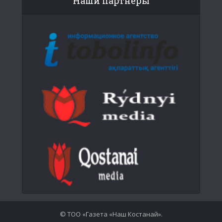
Наши партнеры
© ТОО «Газета «Наш Костанай».