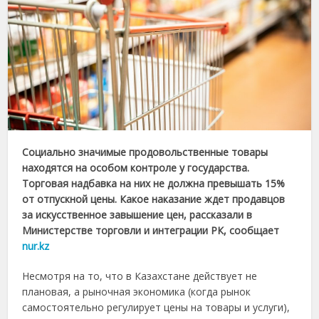
Социально значимые продовольственные товары
находятся на особом контроле у государства.
Торговая надбавка на них не должна превышать 15%
от отпускной цены. Какое наказание ждет продавцов
за искусственное завышение цен, рассказали в
Министерстве торговли и интеграции РК, сообщает
nur.kz
Несмотря на то, что в Казахстане действует не
плановая, а рыночная экономика (когда рынок
самостоятельно регулирует цены на товары и услуги),