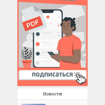
Новости