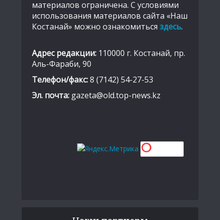
материалов ограничена. С условиями
использования материалов сайта «Наш
Костанай» можно ознакомиться
здесь
.
Адрес редакции:
110000 г. Костанай, пр.
Аль-Фараби, 90
Телефон/факс:
8 (7142) 54-27-53
Эл. почта:
gazeta@old.top-news.kz