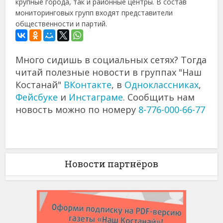
крупные города, так и районные центры. В состав
мониторинговых групп входят представители
общественности и партий.
Много сидишь в социальных сетях? Тогда
читай полезные новости в группах "Наш
Костанай"
ВКонтакте
, в
Одноклассниках
,
Фейсбуке
и
Инстаграме
. Сообщить нам
новость можно по номеру
8-776-000-66-77
Новости партнёров