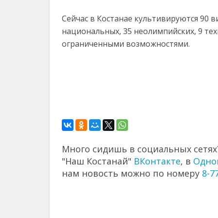
Сейчас в Костанае культивируются 90 ви
национальных, 35 неолимпийских, 9 тех
ограниченными возможностями.
Много сидишь в социальных сетях?
"Наш Костанай"
ВКонтакте
, в
Одно
нам новость можно по номеру
8-7