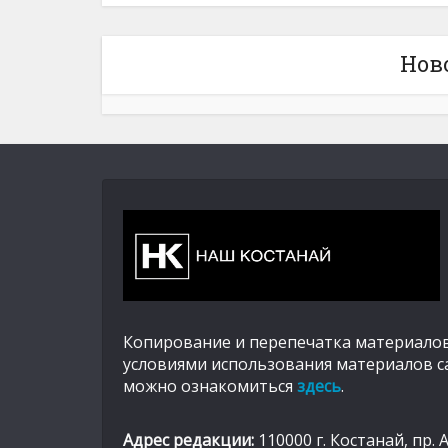
Нов
Копирование и перепечатка материалов
условиями использования материалов с
можно ознакомиться
здесь
.
Адрес редакции:
110000 г. Костанай, пр. 