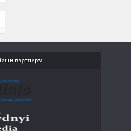
Наши партнеры