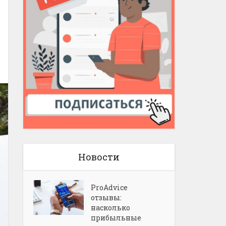
Новости
ProAdvice
отзывы:
насколько
прибыльные