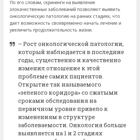
По его словам, скрининги на выявление
злокачественных заболеваний позволяют выявить
онкологическую патологию на ранних стадиях, что
дает возможность своевременно начать лечение и
увеличить продолжительность жизни.
– Рост онкологической патологии,
который наблюдается в последние
годы, существенно и качественно
изменил отношение к этой
проблеме самих пациентов.
Открытие так называемого
«зеленого коридора» со сжатыми
сроками обследования на
первичном уровне привело к
изменениям в структуре
заболеваемости. Онкология больше
выявляется на 1 и 2 стадиях