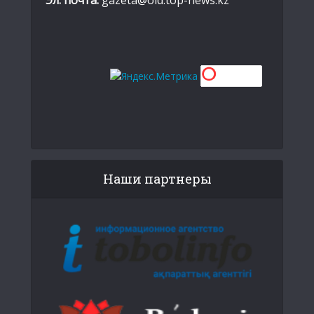
Наши партнеры