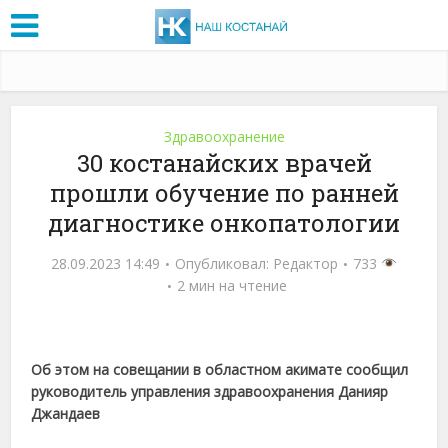
Здравоохранение
30 костанайских врачей
прошли обучение по ранней
диагностике онкопатологии
28.09.2023 14:49
Опубликовал:
Редактор
733
2 мин на чтение
Об этом на совещании в областном акимате сообщил
руководитель управления здравоохранения Данияр
Джандаев