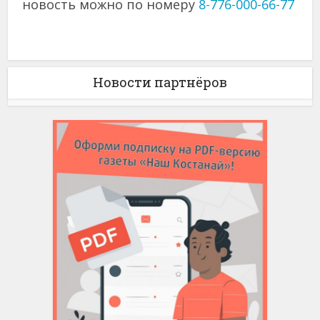
новость можно по номеру
8-776-000-66-77
Новости партнёров