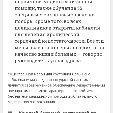
первичной медико-санитарной
помощи, также обучение 55
специалистов запланировано на
ноябрь. Кроме того, во всех
поликлиниках открыты кабинеты
для лечения хронической
сердечной недостаточности. Все эти
меры позволяют серьезно влиять на
качество жизни больных, – говорит
руководитель управздрава.
Существенной мерой для состояния больных с
заболеваниями сердечно-сосудистой системы
является своевременное обеспечение лекарственными
препаратами в рамках гарантированного объема
бесплатной медицинской помощи и обязательного
медицинского страхования.
– Каждый больной, состоящий на