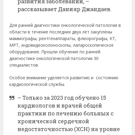
развития заболеваний, –
рассказывает Данияр Джандаев.
Для ранней диагностики онкологической патологии в
области в течение последних двух лет закуплены
маммографы, рентгенаппараты, флюорографы, КТ,
МРТ, эндовидеоколоноскопы, лапароскопическое
оборудование. Прошли обучение по ранней
диагностике онкологической патологии 30
специалистов.
Особое внимание уделяется развитию и состоянию
кардиологической службы.
– Только за 2023 год обучено 15
кардиологов и врачей общей
практики по лечению больных с
хронической сердечной
недостаточностью (ХСН) на уровне