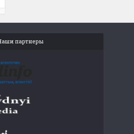
Наши партнеры