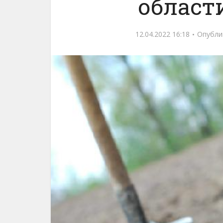
области
12.04.2022 16:18
Опубли