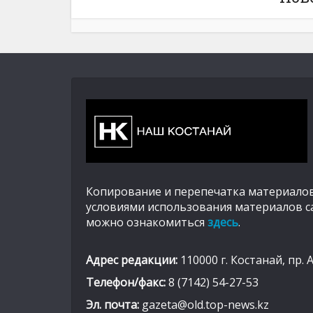
Копирование и перепечатка материалов
условиями использования материалов с
можно ознакомиться
здесь
.
Адрес редакции:
110000 г. Костанай, пр. 
Телефон/факс:
8 (7142) 54-27-53
Эл. почта:
gazeta@old.top-news.kz