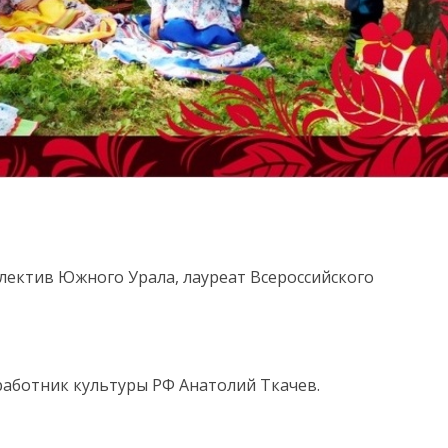
лектив Южного Урала, лауреат Всероссийского
аботник культуры РФ Анатолий Ткачев.