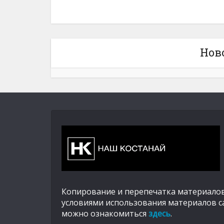
Нов
Копирование и перепечатка материалов
условиями использования материалов с
можно ознакомиться
здесь
.