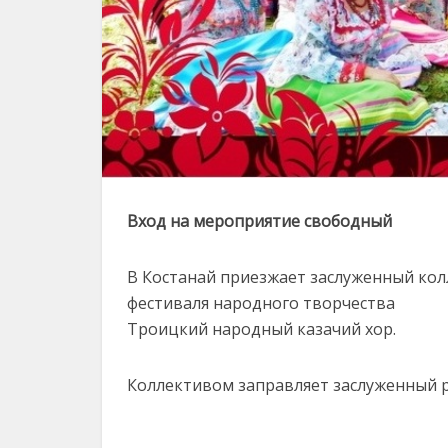
Вход на мероприятие свободный
В Костанай приезжает заслуженный кол
фестиваля народного творчества
Троицкий народный казачий хор.
Коллективом заправляет заслуженный р