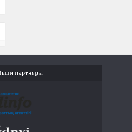
Наши партнеры