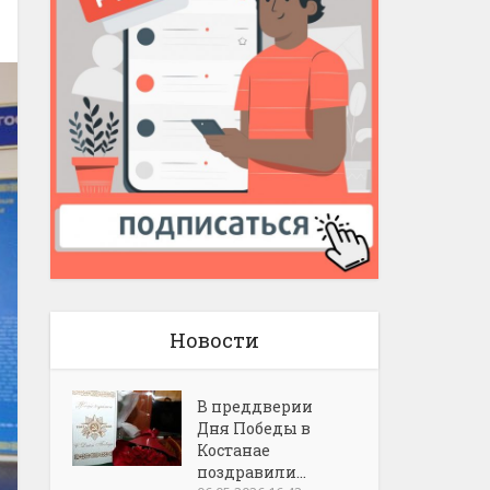
Новости
В преддверии
Дня Победы в
Костанае
поздравили...