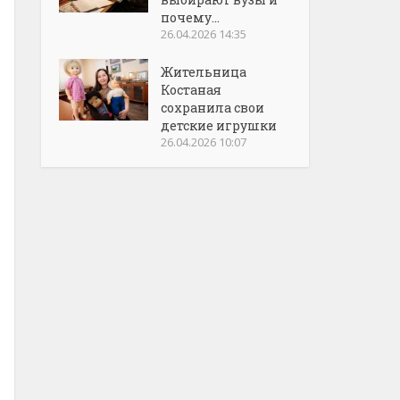
почему...
26.04.2026 14:35
Жительница
Костаная
сохранила свои
детские игрушки
26.04.2026 10:07