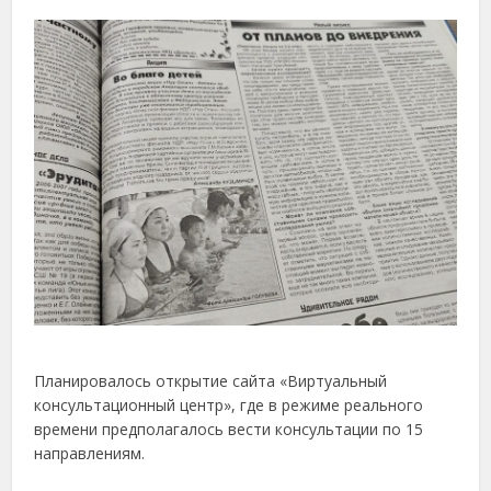
Планировалось открытие сайта «Виртуальный
консультационный центр», где в режиме реального
времени предполагалось вести консультации по 15
направлениям.