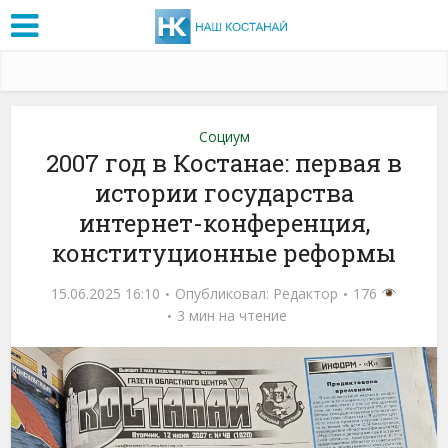
Социум
2007 год в Костанае: первая в
истории государства
интернет-конференция,
конституционные реформы
15.06.2025 16:10
Опубликовал:
Редактор
176
3 мин на чтение