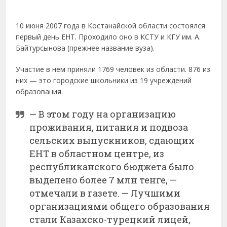
10 июня 2007 года в Костанайской области состоялся
первый день ЕНТ. Проходило оно в КСТУ и КГУ им. А.
Байтурсынова (прежнее название вуза).
Участие в нем приняли 1769 человек из области. 876 из
них — это городские школьники из 19 учреждений
образования.
— В этом году на организацию
проживания, питания и подвоза
сельских выпускников, сдающих
ЕНТ в областном центре, из
республиканского бюджета было
выделено более 7 млн тенге, —
отмечали в газете. — Лучшими
организациями общего образования
стали Казахско-турецкий лицей,