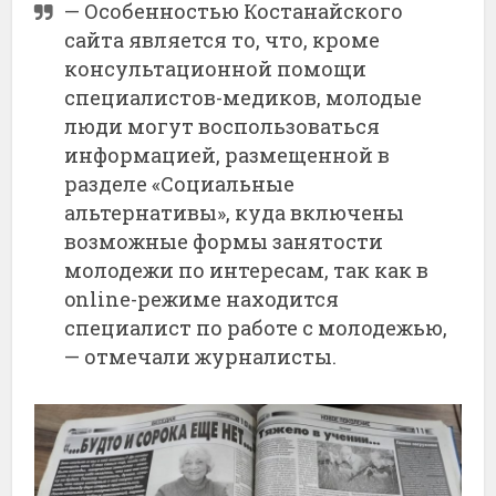
— Особенностью Костанайского
сайта является то, что, кроме
консультационной помощи
специалистов-медиков, молодые
люди могут воспользоваться
информацией, размещенной в
разделе «Социальные
альтернативы», куда включены
возможные формы занятости
молодежи по интересам, так как в
online-режиме находится
специалист по работе с молодежью,
— отмечали журналисты.