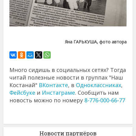
Яна ГАРЬКУША, фото автора
Много сидишь в социальных сетях? Тогда
читай полезные новости в группах "Наш
Костанай"
ВКонтакте
, в
Одноклассниках
,
Фейсбуке
и
Инстаграме
. Сообщить нам
новость можно по номеру
8-776-000-66-77
Новости партнёров