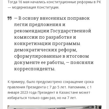
Тогда 16 мая начались конституционные реформы в РК
— модернизация Конституции.
— В основу внесенных поправок
легли предложения и
рекомендации Государственной
комиссии по разработке и
конкретизации программы
демократических реформ,
сформулированные в итоговом
документе ее работы, — поясняли
корреспонденты.
К примеру, было предусмотрено сокращение срока
правления Президента с 7 до 5 лет. Напомним, с 1
января 2023 года Президент в Казахстане может
избираться только один раз, но на 7 лет.