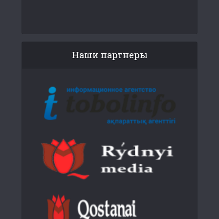
Наши партнеры