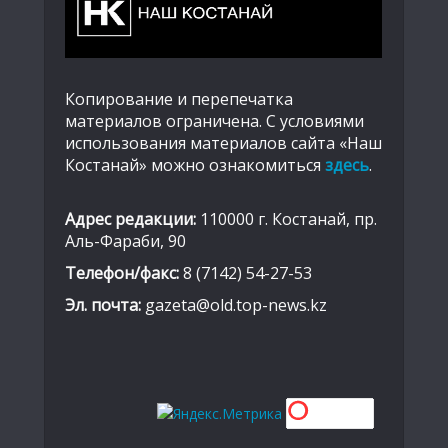
Копирование и перепечатка
материалов ограничена. С условиями
использования материалов сайта «Наш
Костанай» можно ознакомиться
здесь
.
Адрес редакции:
110000 г. Костанай, пр.
Аль-Фараби, 90
Телефон/факс:
8 (7142) 54-27-53
Эл. почта:
gazeta@old.top-news.kz