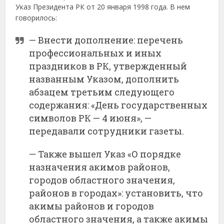
Указ Президента РК от 20 января 1998 года. В нем
говорилось:
— Внести дополнение: перечень
профессиональных и иных
праздников в РК, утвержденный
названным Указом, дополнить
абзацем третьим следующего
содержания: «День государственных
символов РК — 4 июня», —
передавали сотрудники газеты.
— Также вышел Указ «О порядке
назначения акимов районов,
городов областного значения,
районов в городах»: установить, что
акимы районов и городов
областного значения, а также акимы