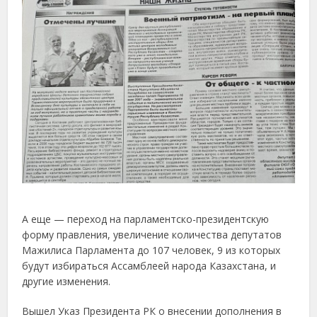
А еще — переход на парламентско-президентскую
форму правления, увеличение количества депутатов
Мажилиса Парламента до 107 человек, 9 из которых
будут избираться Ассамблеей народа Казахстана, и
другие изменения.
Вышел Указ Президента РК о внесении дополнения в