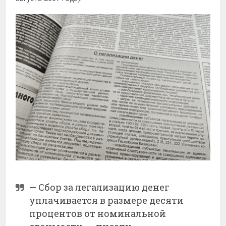
— Сбор за легализацию денег
уплачивается в размере десяти
процентов от номинальной