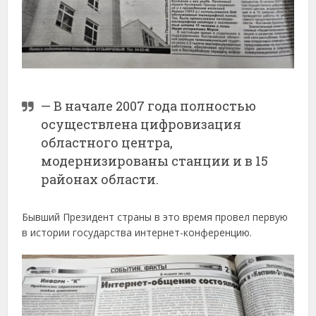
— В начале 2007 года полностью
осуществлена цифровизация
областного центра,
модернизированы станции и в 15
районах области.
Бывший Президент страны в это время провел первую
в истории государства интернет-конференцию.