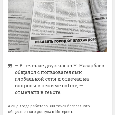
— В течение двух часов Н. Назарбаев
общался с пользователями
глобальной сети и отвечал на
вопросы в режиме online, —
отмечали в тексте.
А еще тогда работало 300 точек бесплатного
общественного доступа в Интернет.