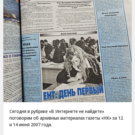
Сегодня в рубрике «В Интернете не найдете»
поговорим об архивных материалах газеты «НК» за 12
и 14 июня 2007 года.