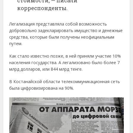
стоимости, — писали
корреспонденты.
Легализация представляла собой возможность
добровольно задекларировать имущество и денежные
средства, которые были получены неофициальным
путем.
Как стало известно позже, в ней приняли участие 10%
населения государства. А легализовано было более 7
млрд долларов, или 844 млрд тенге.
В Костанайской области телекоммуникационная сеть
была цифровизирована на 90%.