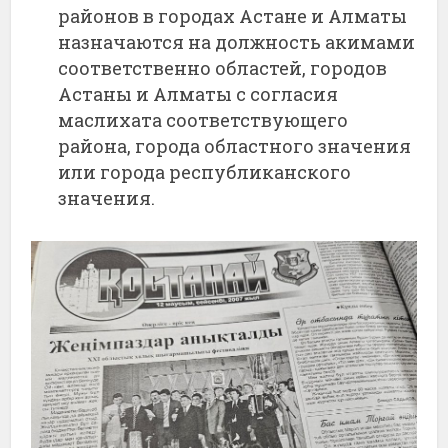
районов в городах Астане и Алматы
назначаются на должность акимами
соответственно областей, городов
Астаны и Алматы с согласия
маслихата соответствующего
района, города областного значения
или города республиканского
значения.