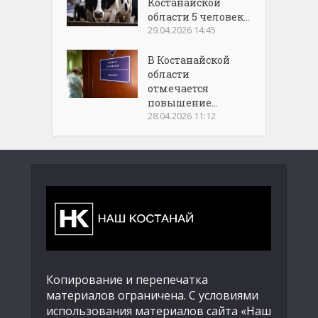
Костанайской
области 5 человек...
29.04.2026 14:45
В Костанайской
области
отмечается
повышение...
28.04.2026 11:12
Копирование и перепечатка
материалов ограничена. С условиями
использования материалов сайта «Наш