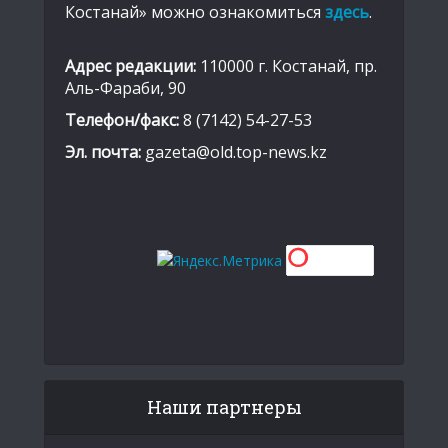
Костанай» можно ознакомиться
здесь
.
Адрес редакции:
110000 г. Костанай, пр.
Аль-Фараби, 90
Телефон/факс:
8 (7142) 54-27-53
Эл. почта:
gazeta@old.top-news.kz
Наши партнеры