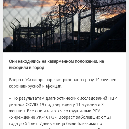
Они находились на казарменном положении, не
выходили в город
Вчера в Житикаре зарегистрировано сразу 19 случаев
коронавирусной инфекции.
– По результатам диагностических исследований ПЦР
диагноз СOVID-19 подтвержден у 11 мужчин и 8
женщин. Все они являются сотрудниками РГУ
«Учреждение УК–161/3». Возраст заболевших от 21
года до 54 лет. Данные лица были близкими по