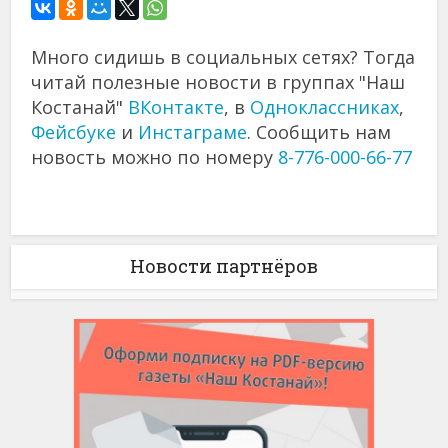
Много сидишь в социальных сетях? Тогда
читай полезные новости в группах "Наш
Костанай"
ВКонтакте
, в
Одноклассниках
,
Фейсбуке
и
Инстаграме
. Сообщить нам
новость можно по номеру
8-776-000-66-77
Новости партнёров