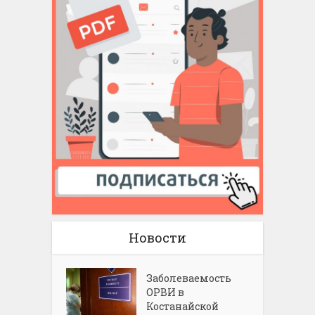
Новости
Заболеваемость
ОРВИ в
Костанайской