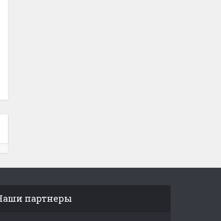
Наши партнеры