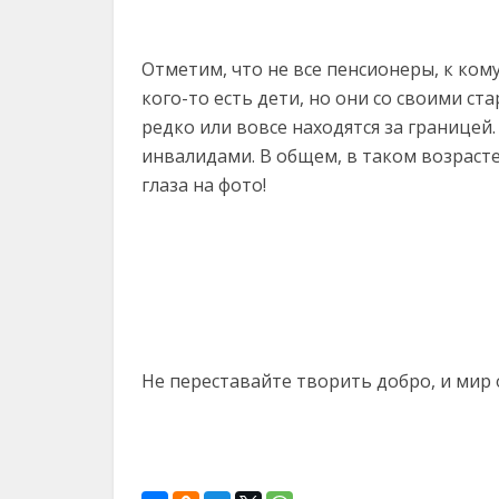
Отметим, что не все пенсионеры, к кому 
кого-то есть дети, но они со своими с
редко или вовсе находятся за границей
инвалидами. В общем, в таком возраст
глаза на фото!
Не переставайте творить добро, и мир 