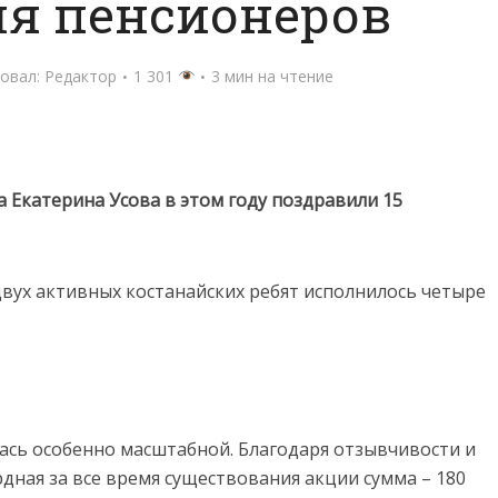
ля пенсионеров
овал:
Редактор
1 301
3 мин на чтение
 Екатерина Усова в этом году поздравили 15
вух активных костанайских ребят исполнилось четыре
илась особенно масштабной. Благодаря отзывчивости и
дная за все время существования акции сумма – 180