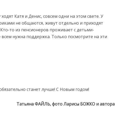
ходят Катя и Денис, совсем одни на этом свете. У
тариками не общаются, живут отдельно и приходят
. Кто-то из пенсионеров проживает с детьми-
е всем нужна поддержка. Только посмотрите на эти
обязательно станет лучше! С Новым годом!
Татьяна ФАЙЛЬ, фото Ларисы БОЖКО и автора