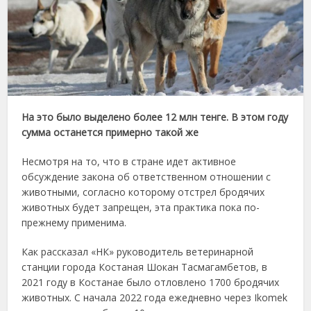
На это было выделено более 12 млн тенге. В этом году
сумма останется примерно такой же
Несмотря на то, что в стране идет активное
обсуждение закона об ответственном отношении с
животными, согласно которому отстрел бродячих
животных будет запрещен, эта практика пока по-
прежнему применима.
Как рассказал «НК» руководитель ветеринарной
станции города Костаная Шокан Тасмагамбетов, в
2021 году в Костанае было отловлено 1700 бродячих
животных. С начала 2022 года ежедневно через Ikomek