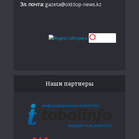
Эл. почта:
gazeta@old.top-news.kz
Наши партнеры