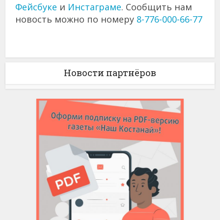
Фейсбуке
и
Инстаграме
. Сообщить нам
новость можно по номеру
8-776-000-66-77
Новости партнёров