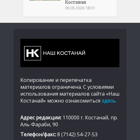
Костаная
06.05.2026 18:01
Копирование и перепечатка
материалов ограничена. С условиями
использования материалов сайта «Наш
Костанай» можно ознакомиться
здесь
.
Адрес редакции:
110000 г. Костанай, пр.
Аль-Фараби, 90
Телефон/факс:
8 (7142) 54-27-53