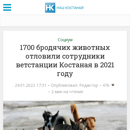
Социум
1700 бродячих животных
отловили сотрудники
ветстанции Костаная в 2021
году
24.01.2022 17:31
Опубликовал:
Редактор
476
2 мин на чтение