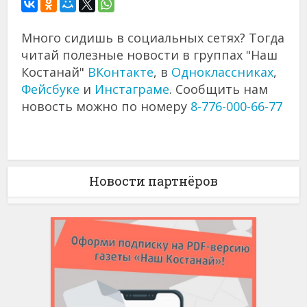
Много сидишь в социальных сетях? Тогда
читай полезные новости в группах "Наш
Костанай"
ВКонтакте
, в
Одноклассниках
,
Фейсбуке
и
Инстаграме
. Сообщить нам
новость можно по номеру
8-776-000-66-77
Новости партнёров