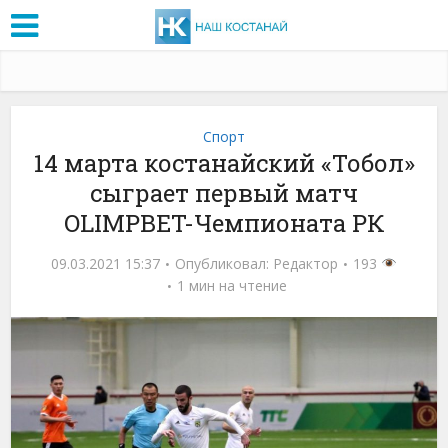
Спорт
14 марта костанайский «Тобол»
сыграет первый матч
OLIMPBET-Чемпионата РК
09.03.2021 15:37
Опубликовал:
Редактор
193
1 мин на чтение