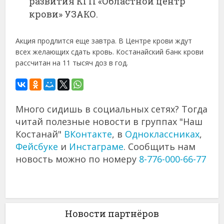
развития КГП «Областной центр
крови» УЗАКО.
Акция продлится еще завтра. В Центре крови ждут
всех желающих сдать кровь. Костанайский банк крови
рассчитан на 11 тысяч доз в год.
Много сидишь в социальных сетях? Тогда
читай полезные новости в группах "Наш
Костанай"
ВКонтакте
, в
Одноклассниках
,
Фейсбуке
и
Инстаграме
. Сообщить нам
новость можно по номеру
8-776-000-66-77
Новости партнёров