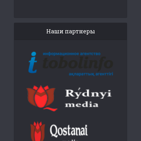
Наши партнеры