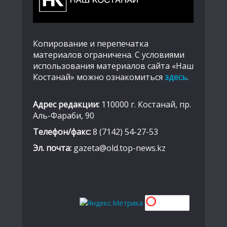
Копирование и перепечатка
материалов ограничена. С условиями
использования материалов сайта «Наш
Костанай» можно ознакомиться
здесь
.
Адрес редакции:
110000 г. Костанай, пр.
Аль-Фараби, 90
Телефон/факс:
8 (7142) 54-27-53
Эл. почта:
gazeta@old.top-news.kz