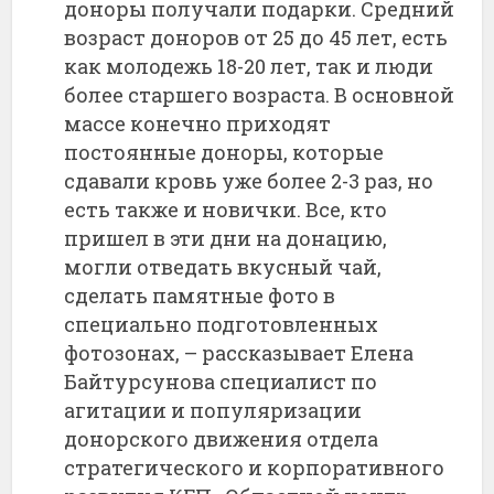
доноры получали подарки. Средний
возраст доноров от 25 до 45 лет, есть
как молодежь 18-20 лет, так и люди
более старшего возраста. В основной
массе конечно приходят
постоянные доноры, которые
сдавали кровь уже более 2-3 раз, но
есть также и новички. Все, кто
пришел в эти дни на донацию,
могли отведать вкусный чай,
сделать памятные фото в
специально подготовленных
фотозонах, – рассказывает Елена
Байтурсунова специалист по
агитации и популяризации
донорского движения отдела
стратегического и корпоративного