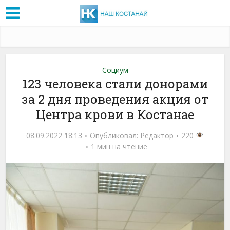
Социум
123 человека стали донорами
за 2 дня проведения акция от
Центра крови в Костанае
08.09.2022 18:13
Опубликовал:
Редактор
220
1 мин на чтение