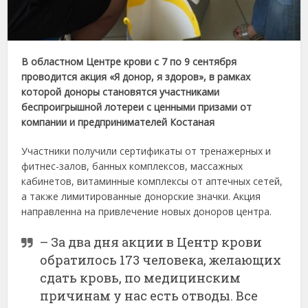
В областном Центре крови с 7 по 9 сентября
проводится акция «Я донор, я здоров», в рамках
которой доноры становятся участниками
беспроигрышной лотереи с ценными призами от
компании и предпринимателей Костаная
Участники получили сертификаты от тренажерных и
фитнес-залов, банных комплексов, массажных
кабинетов, витаминные комплексы от аптечных сетей,
а также лимитированные донорские значки. Акция
направленна на привлечение новых доноров центра.
– За два дня акции в Центр крови
обратилось 173 человека, желающих
сдать кровь, по медицинским
причинам у нас есть отводы. Все