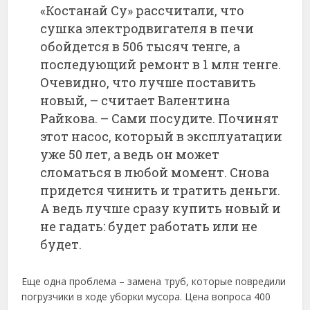
«Костанай Су» рассчитали, что
сушка электродвигателя в печи
обойдется в 506 тысяч тенге, а
последующий ремонт в 1 млн тенге.
Очевидно, что лучше поставить
новый, – считает Валентина
Райкова. – Сами посудите. Починят
этот насос, который в эксплуатации
уже 50 лет, а ведь он может
сломаться в любой момент. Снова
придется чинить и тратить деньги.
А ведь лучше сразу купить новый и
не гадать: будет работать или не
будет.
Еще одна проблема – замена труб, которые повредили
погрузчики в ходе уборки мусора. Цена вопроса 400