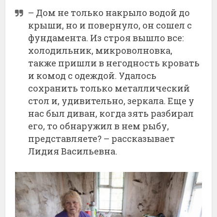
– Дом не только накрыло водой до
крыши, но и повернуло, он сошел с
фундамента. Из строя вышло все:
холодильник, микроволновка,
также пришли в негодность кровать
и комод с одеждой. Удалось
сохранить только металлический
стол и, удивительно, зеркала. Еще у
нас был диван, когда зять разбирал
его, то обнаружил в нем рыбу,
представляете? – рассказывает
Лидия Васильевна.