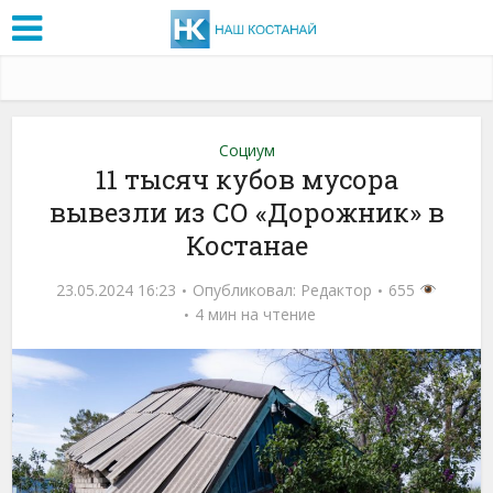
Социум
11 тысяч кубов мусора
вывезли из СО «Дорожник» в
Костанае
23.05.2024 16:23
Опубликовал:
Редактор
655
4 мин на чтение