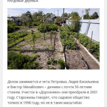
плодовые деревья.
Делом занимается и чета Петровых. Лидия Васильевна
и Виктор Михайлович – дачники с почти 50-летним
стажем. Участок в «Дорожнике» они приобрели в 2001
году. Старожилы говорят, что садовое общество
топило в 1998 году, но не в таких масштабах.