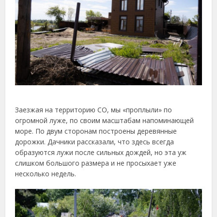
Заезжая на территорию СО, мы «проплыли» по
огромной луже, по своим масштабам напоминающей
море. По двум сторонам построены деревянные
дорожки. Дачники рассказали, что здесь всегда
образуются лужи после сильных дождей, но эта уж
слишком большого размера и не просыхает уже
несколько недель.