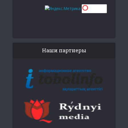
Наши партнеры