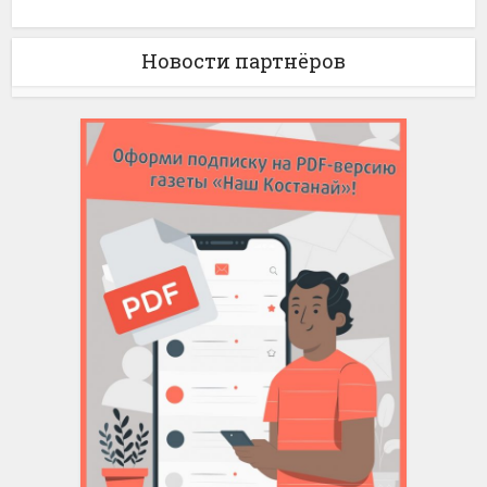
Новости партнёров