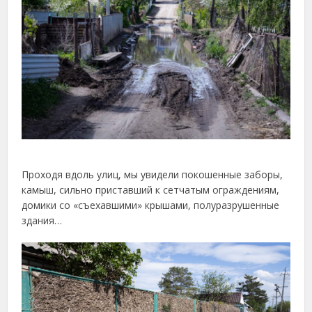
Проходя вдоль улиц, мы увидели покошенные заборы,
камыш, сильно приставший к сетчатым ограждениям,
домики со «съехавшими» крышами, полуразрушенные
здания…