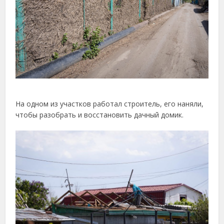
На одном из участков работал строитель, его наняли,
чтобы разобрать и восстановить дачный домик.