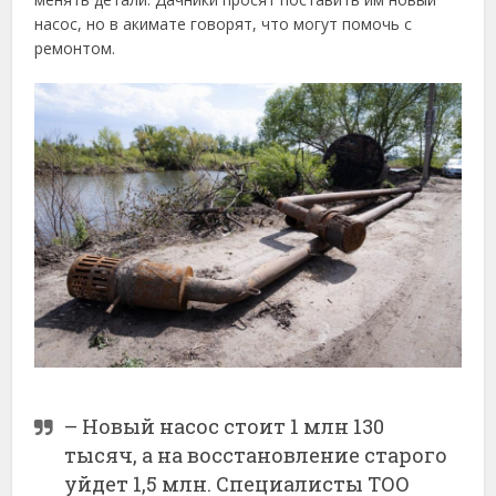
насос, но в акимате говорят, что могут помочь с
ремонтом.
– Новый насос стоит 1 млн 130
тысяч, а на восстановление старого
уйдет 1,5 млн. Специалисты ТОО