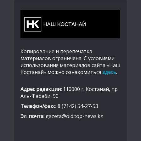
Копирование и перепечатка
материалов ограничена. С условиями
использования материалов сайта «Наш
Костанай» можно ознакомиться
здесь
.
Адрес редакции:
110000 г. Костанай, пр.
Аль-Фараби, 90
Телефон/факс:
8 (7142) 54-27-53
Эл. почта:
gazeta@old.top-news.kz