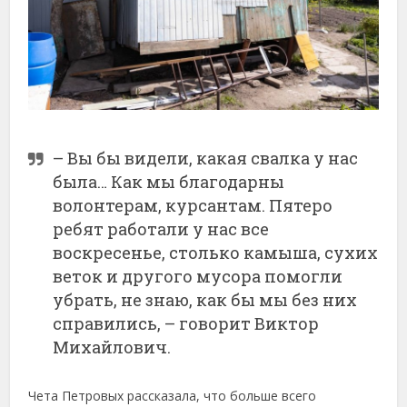
– Вы бы видели, какая свалка у нас
была… Как мы благодарны
волонтерам, курсантам. Пятеро
ребят работали у нас все
воскресенье, столько камыша, сухих
веток и другого мусора помогли
убрать, не знаю, как бы мы без них
справились, – говорит Виктор
Михайлович.
Чета Петровых рассказала, что больше всего