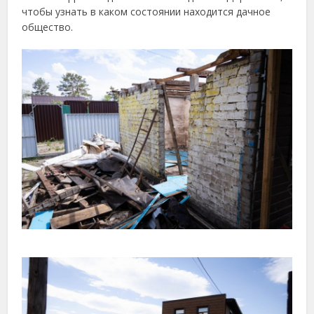
чтобы узнать в каком состоянии находится дачное
общество.