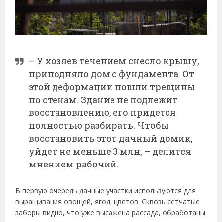
– У хозяев течением снесло крышу,
приподняло дом с фундамента. От
этой деформации пошли трещины
по стенам. Здание не подлежит
восстановлению, его придется
полностью разбирать. Чтобы
восстановить этот дачный домик,
уйдет не меньше 3 млн, – делится
мнением рабочий.
В первую очередь дачные участки используются для
выращивания овощей, ягод, цветов. Сквозь сетчатые
заборы видно, что уже высажена рассада, обработаны