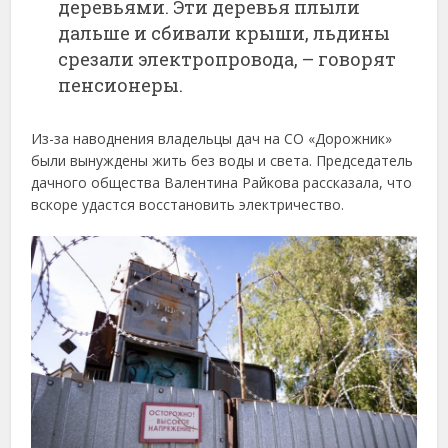
деревьями. Эти деревья плыли
дальше и сбивали крыши, льдины
срезали электропровода, – говорят
пенсионеры.
Из-за наводнения владельцы дач на СО «Дорожник»
были вынуждены жить без воды и света. Председатель
дачного общества Валентина Райкова рассказала, что
вскоре удастся восстановить электричество.