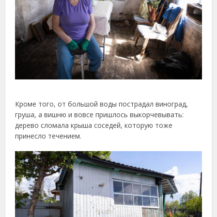
Кроме того, от большой воды пострадал виноград,
груша, а вишню и вовсе пришлось выкорчевывать:
дерево сломала крыша соседей, которую тоже
принесло течением.