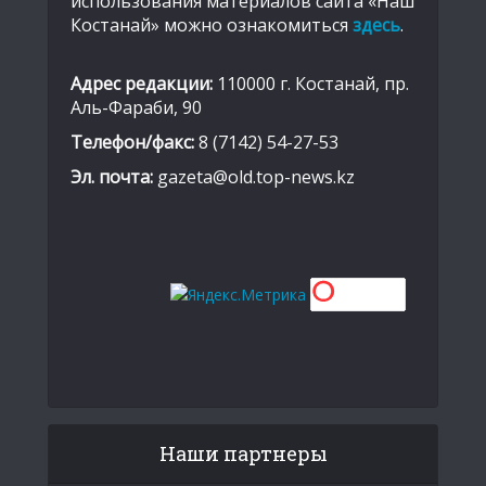
использования материалов сайта «Наш
Костанай» можно ознакомиться
здесь
.
Адрес редакции:
110000 г. Костанай, пр.
Аль-Фараби, 90
Телефон/факс:
8 (7142) 54-27-53
Эл. почта:
gazeta@old.top-news.kz
Наши партнеры