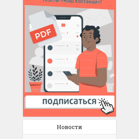
Новости