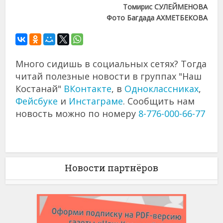
Томирис СУЛЕЙМЕНОВА
Фото Багдада АХМЕТБЕКОВА
Много сидишь в социальных сетях? Тогда
читай полезные новости в группах "Наш
Костанай"
ВКонтакте
, в
Одноклассниках
,
Фейсбуке
и
Инстаграме
. Сообщить нам
новость можно по номеру
8-776-000-66-77
Новости партнёров