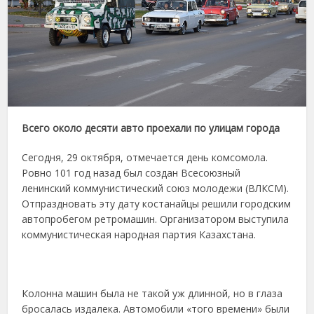
Всего около десяти авто проехали по улицам города
Сегодня, 29 октября, отмечается день комсомола.
Ровно 101 год назад был создан Всесоюзный
ленинский коммунистический союз молодежи (ВЛКСМ).
Отпраздновать эту дату костанайцы решили городским
автопробегом ретромашин. Организатором выступила
коммунистическая народная партия Казахстана.
Колонна машин была не такой уж длинной, но в глаза
бросалась издалека. Автомобили «того времени» были