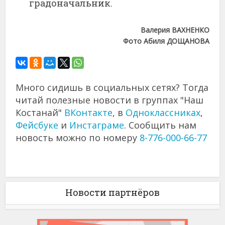
градоначальник.
Валерия ВАХНЕНКО
Фото Абиля ДОЩАНОВА
Много сидишь в социальных сетях? Тогда
читай полезные новости в группах "Наш
Костанай"
ВКонтакте
, в
Одноклассниках
,
Фейсбуке
и
Инстаграме
. Сообщить нам
новость можно по номеру
8-776-000-66-77
Новости партнёров