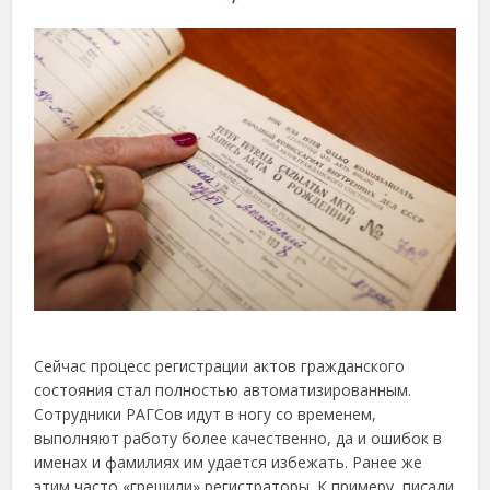
Сейчас процесс регистрации актов гражданского
состояния стал полностью автоматизированным.
Сотрудники РАГСов идут в ногу со временем,
выполняют работу более качественно, да и ошибок в
именах и фамилиях им удается избежать. Ранее же
этим часто «грешили» регистраторы. К примеру, писали