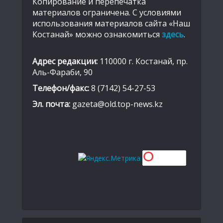
Копирование и перепечатка
материалов ограничена. С условиями
использования материалов сайта «Наш
Костанай» можно ознакомиться
здесь
.
Адрес редакции:
110000 г. Костанай, пр.
Аль-Фараби, 90
Телефон/факс:
8 (7142) 54-27-53
Эл. почта:
gazeta@old.top-news.kz