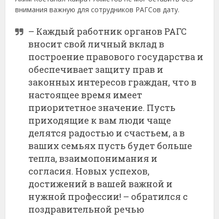
внимания важную для сотрудников РАГСов дату.
– Каждый работник органов РАГС
вносит свой личный вклад в
построение правового государства и
обеспечивает защиту прав и
законных интересов граждан, что в
настоящее время имеет
приоритетное значение. Пусть
приходящие к вам люди чаще
делятся радостью и счастьем, а в
ваших семьях пусть будет больше
тепла, взаимопонимания и
согласия. Новых успехов,
достижений в вашей важной и
нужной профессии! – обратился с
поздравительной речью