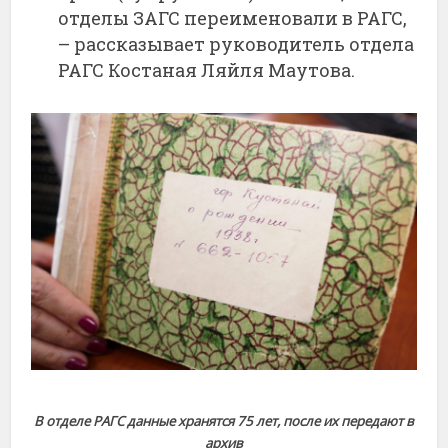
отделы ЗАГС переименовали в РАГС,
– рассказывает руководитель отдела
РАГС Костаная Ляйля Маутова.
В отделе РАГС данные хранятся 75 лет, после их передают в
архив