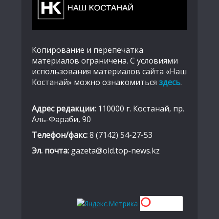
Копирование и перепечатка
материалов ограничена. С условиями
использования материалов сайта «Наш
Костанай» можно ознакомиться
здесь
.
Адрес редакции:
110000 г. Костанай, пр.
Аль-Фараби, 90
Телефон/факс:
8 (7142) 54-27-53
Эл. почта:
gazeta@old.top-news.kz