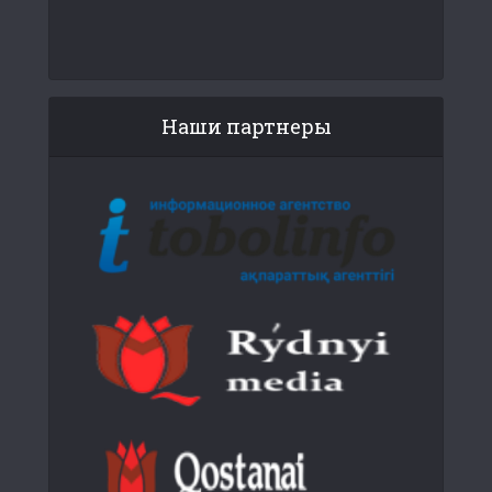
Наши партнеры