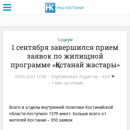
Социум
1 сентября завершился прием
заявок по жилищной
программе «Қостанай жастары»
04.09.2023 12:00
Опубликовал:
Редактор
634
1 мин на чтение
Всего в отделы внутренней политики Костанайской
области поступило 1379 анкет. Больше всего от
жителей Костаная – 950 заявок