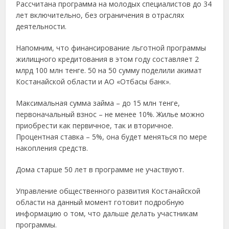
Рассчитана программа на молодых специалистов до 34
лет включительно, без ограничения в отраслях
деятельности.
Напомним, что финансирование льготной программы
жилищного кредитования в этом году составляет 2
млрд 100 млн тенге. 50 на 50 сумму поделили акимат
Костанайской области и АО «Отбасы банк».
Максимальная сумма займа – до 15 млн тенге,
первоначальный взнос – не менее 10%. Жилье можно
приобрести как первичное, так и вторичное.
Процентная ставка – 5%, она будет меняться по мере
накопления средств.
Дома старше 50 лет в программе не участвуют.
Управление общественного развития Костанайской
области на данный момент готовит подробную
информацию о том, что дальше делать участникам
программы.