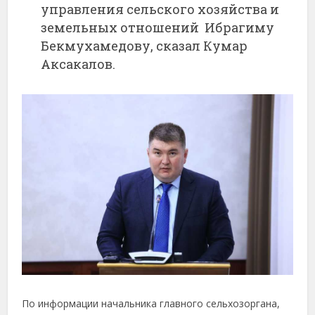
управления сельского хозяйства и
земельных отношений Ибрагиму
Бекмухамедову, сказал Кумар
Аксакалов.
По информации начальника главного сельхозоргана,