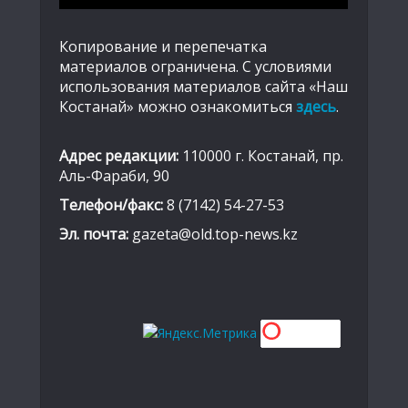
Копирование и перепечатка
материалов ограничена. С условиями
использования материалов сайта «Наш
Костанай» можно ознакомиться
здесь
.
Адрес редакции:
110000 г. Костанай, пр.
Аль-Фараби, 90
Телефон/факс:
8 (7142) 54-27-53
Эл. почта:
gazeta@old.top-news.kz