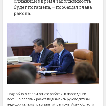
ближайшее время задолженность
будет погашена, – пообещал глава
района.
Подробно о своем опыте работы в проведении
весенне-полевых работ поделились руководители
ведущих сельхозпредприятий региона. Аким области