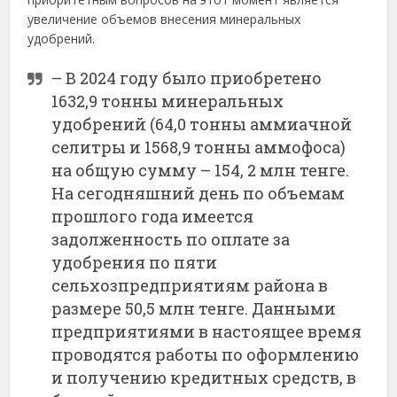
увеличение объемов внесения минеральных
удобрений.
– В 2024 году было приобретено
1632,9 тонны минеральных
удобрений (64,0 тонны аммиачной
селитры и 1568,9 тонны аммофоса)
на общую сумму – 154, 2 млн тенге.
На сегодняшний день по объемам
прошлого года имеется
задолженность по оплате за
удобрения по пяти
сельхозпредприятиям района в
размере 50,5 млн тенге. Данными
предприятиями в настоящее время
проводятся работы по оформлению
и получению кредитных средств, в