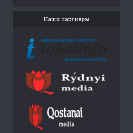
Наши партнеры