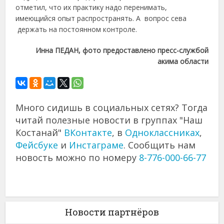
отметил, что их практику надо перенимать,
имеющийся опыт распространять. А вопрос сева
держать на постоянном контроле.
Инна ПЕДАН, фото предоставлено пресс-службой
акима области
Много сидишь в социальных сетях? Тогда
читай полезные новости в группах "Наш
Костанай"
ВКонтакте
, в
Одноклассниках
,
Фейсбуке
и
Инстаграме
. Сообщить нам
новость можно по номеру
8-776-000-66-77
Новости партнёров