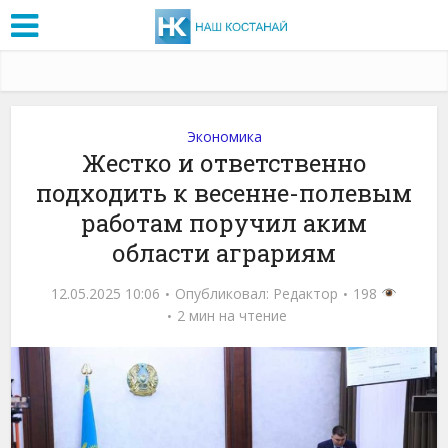
Экономика
Жестко и ответственно
подходить к весенне-полевым
работам поручил аким
области аграриям
12.05.2025 10:06
Опубликовал:
Редактор
198
2 мин на чтение