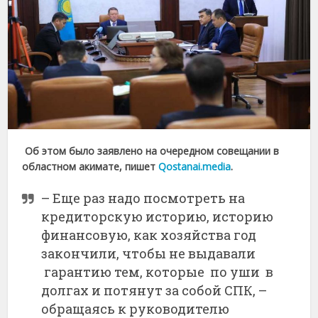
Об этом было заявлено на очередном совещании в
областном акимате, пишет
Qostanai.media
.
– Еще раз надо посмотреть на
кредиторскую историю, историю
финансовую, как хозяйства год
закончили, чтобы не выдавали
гарантию тем, которые по уши в
долгах и потянут за собой СПК, –
обращаясь к руководителю