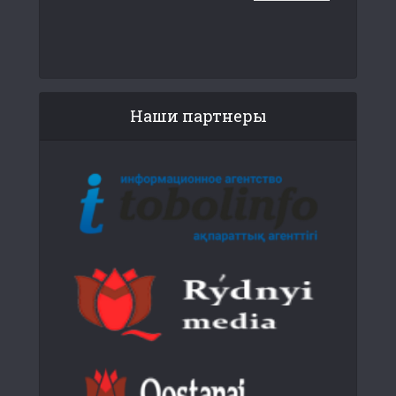
Наши партнеры