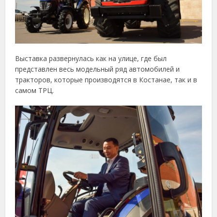
Выставка развернулась как на улице, где был
представлен весь модельный ряд автомобилей и
тракторов, которые производятся в Костанае, так и в
самом ТРЦ.