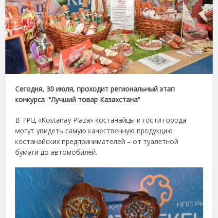
Сегодня, 30 июля, проходит региональный этап
конкурса “Лучший товар Казахстана”
В ТРЦ «Kostanay Plaza» костанайцы и гости города
могут увидеть самую качественную продукцию
костанайских предпринимателей – от туалетной
бумаги до автомобилей.