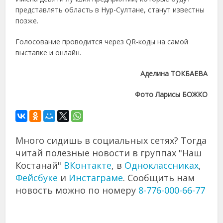
представлять область в Нур-Султане, станут известны
позже.
Голосование проводится через QR-коды на самой
выставке и онлайн.
Аделина ТОКБАЕВА
Фото Ларисы БОЖКО
Много сидишь в социальных сетях? Тогда
читай полезные новости в группах "Наш
Костанай"
ВКонтакте
, в
Одноклассниках
,
Фейсбуке
и
Инстаграме
. Сообщить нам
новость можно по номеру
8-776-000-66-77