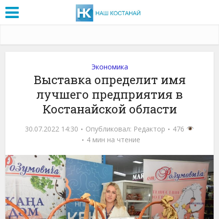
Экономика
Выставка определит имя
лучшего предприятия в
Костанайской области
30.07.2022 14:30
Опубликовал:
Редактор
476
4 мин на чтение