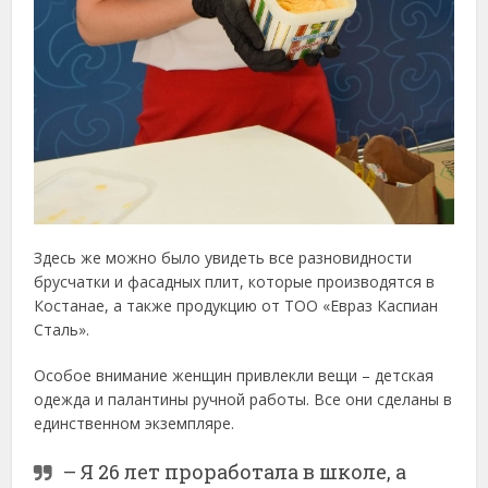
Здесь же можно было увидеть все разновидности
брусчатки и фасадных плит, которые производятся в
Костанае, а также продукцию от ТОО «Евраз Каспиан
Сталь».
Особое внимание женщин привлекли вещи – детская
одежда и палантины ручной работы. Все они сделаны в
единственном экземпляре.
– Я 26 лет проработала в школе, а