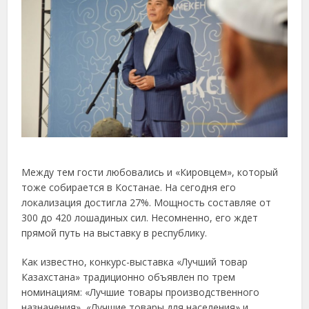
Между тем гости любовались и «Кировцем», который
тоже собирается в Костанае. На сегодня его
локализация достигла 27%. Мощность составляе от
300 до 420 лошадиных сил. Несомненно, его ждет
прямой путь на выставку в республику.
Как известно, конкурс-выставка «Лучший товар
Казахстана» традиционно объявлен по трем
номинациям: «Лучшие товары производственного
назначения», «Лучшие товары для населения» и