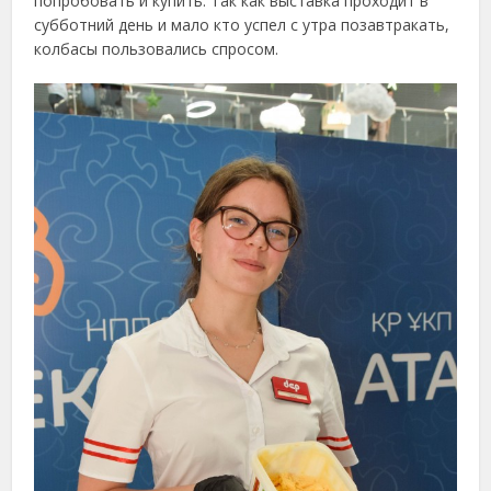
попробовать и купить. Так как выставка проходит в
субботний день и мало кто успел с утра позавтракать,
колбасы пользовались спросом.