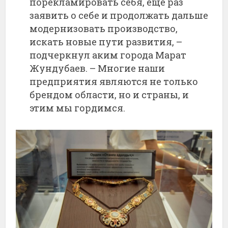
порекламировать себя, еще раз
заявить о себе и продолжать дальше
модернизовать производство,
искать новые пути развития, –
подчеркнул аким города Марат
Жундубаев. – Многие наши
предприятия являются не только
брендом области, но и страны, и
этим мы гордимся.