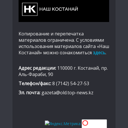
Копирование и перепечатка
материалов ограничена. С условиями
использования материалов сайта «Наш
Костанай» можно ознакомиться
здесь
.
Адрес редакции:
110000 г. Костанай, пр.
Аль-Фараби, 90
Телефон/факс:
8 (7142) 54-27-53
Эл. почта:
gazeta@old.top-news.kz