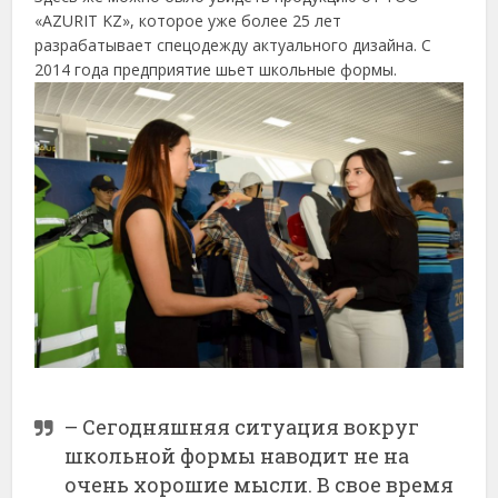
«АZURIT KZ», которое уже более 25 лет
разрабатывает спецодежду актуального дизайна. С
2014 года предприятие шьет школьные формы.
– Сегодняшняя ситуация вокруг
школьной формы наводит не на
очень хорошие мысли. В свое время