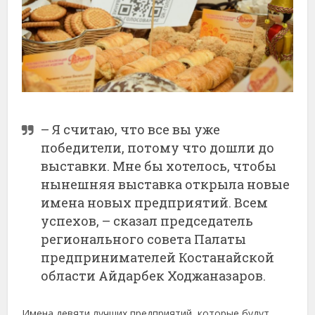
– Я считаю, что все вы уже
победители, потому что дошли до
выставки. Мне бы хотелось, чтобы
нынешняя выставка открыла новые
имена новых предприятий. Всем
успехов, – сказал председатель
регионального совета Палаты
предпринимателей Костанайской
области Айдарбек Ходжаназаров.
Имена девяти лучших предприятий, которые будут