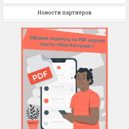
Новости партнёров