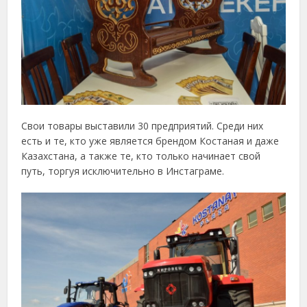
Свои товары выставили 30 предприятий. Среди них
есть и те, кто уже является брендом Костаная и даже
Казахстана, а также те, кто только начинает свой
путь, торгуя исключительно в Инстаграме.